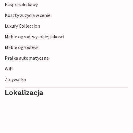
Ekspres do kawy.
Koszty zuzycia w cenie
Luxury Collection
Meble ogrod. wysokiej jakosci
Meble ogrodowe.
Pralka automatyczna.
WiFi
Zmywarka
Lokalizacja