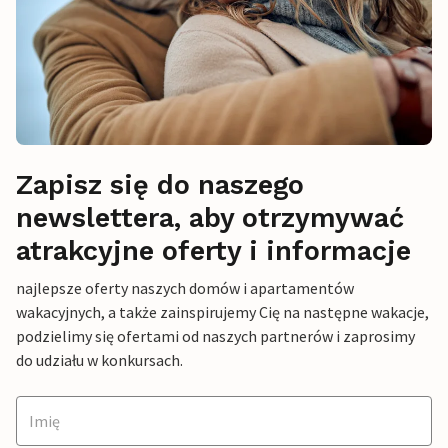
Zapisz się do naszego
newslettera, aby otrzymywać
atrakcyjne oferty i informacje
najlepsze oferty naszych domów i apartamentów
wakacyjnych, a także zainspirujemy Cię na następne wakacje,
podzielimy się ofertami od naszych partnerów i zaprosimy
do udziału w konkursach.