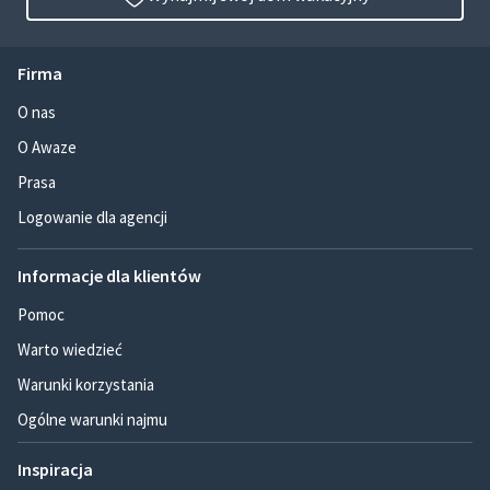
Firma
O nas
O Awaze
Prasa
Logowanie dla agencji
Informacje dla klientów
Pomoc
Warto wiedzieć
Warunki korzystania
Ogólne warunki najmu
Inspiracja