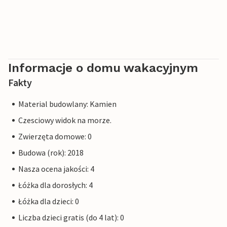
Informacje o domu wakacyjnym
Fakty
Material budowlany: Kamien
Czesciowy widok na morze.
Zwierzęta domowe: 0
Budowa (rok): 2018
Nasza ocena jakości: 4
Łóżka dla dorosłych: 4
Łóżka dla dzieci: 0
Liczba dzieci gratis (do 4 lat): 0