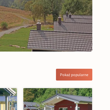
Pokaż popularne