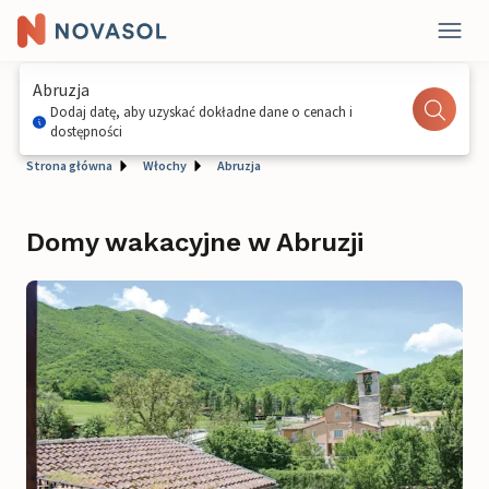
Abruzja
Dodaj datę, aby uzyskać dokładne dane o cenach i
dostępności
Strona główna
Włochy
Abruzja
Domy wakacyjne w Abruzji