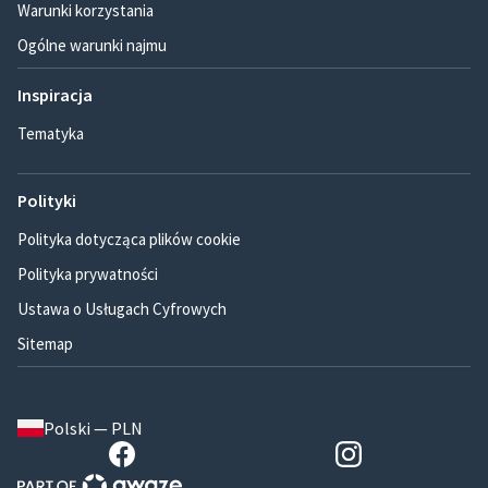
Warunki korzystania
Ogólne warunki najmu
Inspiracja
Tematyka
Polityki
Polityka dotycząca plików cookie
Polityka prywatności
Ustawa o Usługach Cyfrowych
Sitemap
Polski — PLN