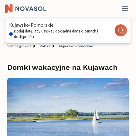
Kujawsko-Pomorskie
Dodaj datę, aby uzyskać dokładne dane o cenach i
dostępności
Strona główna
Polska
Kujawsko-Pomorskie
Domki wakacyjne na Kujawach