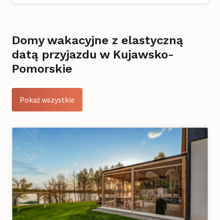
Domy wakacyjne z elastyczną
datą przyjazdu w Kujawsko-
Pomorskie
Pokaż wszystkie