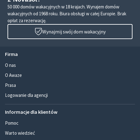
50 000 domów wakacyjnych w 18 krajach. Wynajem domów
wakacyjnych od 1968 roku. Biura obsługi w całej Europie. Brak
opłat za rezerwację.
Wynajmij swój dom wakacyjny
Firma
O nas
O Awaze
Prasa
Logowanie dla agencji
Informacje dla klientów
Pomoc
Warto wiedzieć