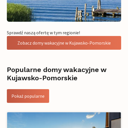
Sprawdź naszą ofertę w tym regionie!
Zobacz domy wakacyjne w Kujawsko-Pomorskie
Popularne domy wakacyjne w
Kujawsko-Pomorskie
Pokaż popularne