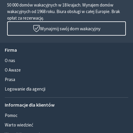
50 000 domów wakacyjnych w 18 krajach. Wynajem domów
wakacyjnych od 1968 roku. Biura obsługi w całej Europie. Brak
opłat za rezerwację.
Wynajmij swój dom wakacyjny
Firma
O nas
O Awaze
Prasa
Logowanie dla agencji
Informacje dla klientów
Pomoc
Warto wiedzieć