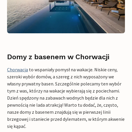
Domy z basenem w Chorwacji
Chorwacja
to wspaniały pomysł na wakacje. Niskie ceny,
szeroki wybór domów, a szereg z nich wyposażony we
własny prywatny basen. Szczególnie polecamy ten wybór
tym z was, którzy na wakacje wybierają się z pociechami.
Dzień spędzony na zabawach wodnych będzie dla nich z
pewnością nie lada atrakcją! Warto tu dodać, że, często,
nasze domy z basenem znajdują się w pierwszej linii
brzegowej i staniecie przed dylematem, w którym akwenie
się kąpać.