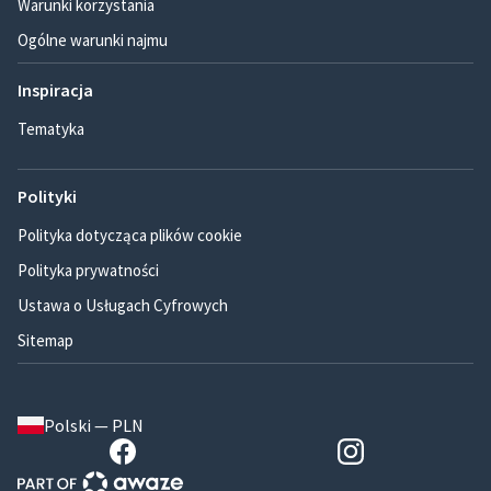
Warunki korzystania
Ogólne warunki najmu
Inspiracja
Tematyka
Polityki
Polityka dotycząca plików cookie
Polityka prywatności
Ustawa o Usługach Cyfrowych
Sitemap
Polski — PLN