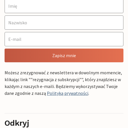
Zapisz mnie
Możesz zrezygnować z newslettera w dowolnym momencie,
klikając link ""rezygnacja z subskrypcji"", który znajdziesz w
każdym z naszych e-maili. Będziemy wykorzystywać Twoje
dane zgodnie z naszą
Polityką prywatności
.
Odkryj