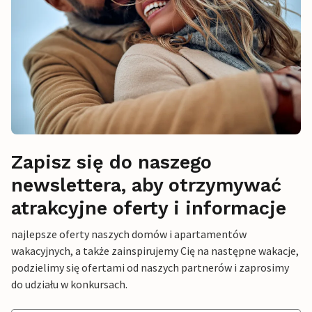
Zapisz się do naszego
newslettera, aby otrzymywać
atrakcyjne oferty i informacje
najlepsze oferty naszych domów i apartamentów
wakacyjnych, a także zainspirujemy Cię na następne wakacje,
podzielimy się ofertami od naszych partnerów i zaprosimy
do udziału w konkursach.