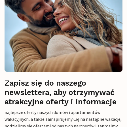
Zapisz się do naszego
newslettera, aby otrzymywać
atrakcyjne oferty i informacje
najlepsze oferty naszych domów i apartamentów
wakacyjnych, a także zainspirujemy Cię na następne wakacje,
podzielimy się ofertami od naszych partnerów i zaprosimy