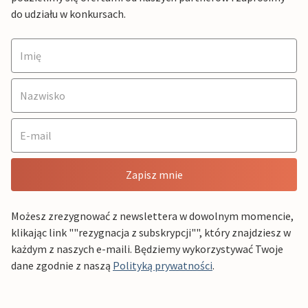
do udziału w konkursach.
Zapisz mnie
Możesz zrezygnować z newslettera w dowolnym momencie,
klikając link ""rezygnacja z subskrypcji"", który znajdziesz w
każdym z naszych e-maili. Będziemy wykorzystywać Twoje
dane zgodnie z naszą
Polityką prywatności
.