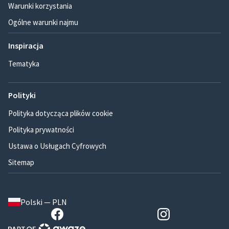
Warunki korzystania
Ogólne warunki najmu
Inspiracja
Tematyka
Polityki
Polityka dotycząca plików cookie
Polityka prywatności
Ustawa o Usługach Cyfrowych
Sitemap
Polski — PLN