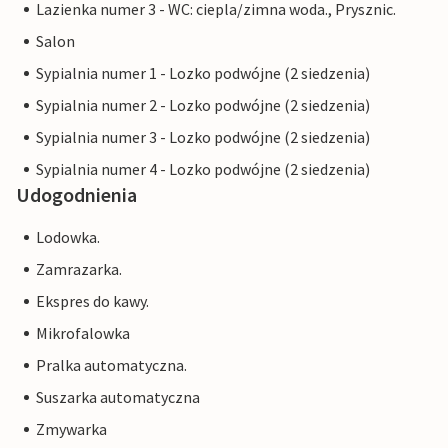
Lazienka numer 3 - WC: ciepla/zimna woda., Prysznic.
Salon
Sypialnia numer 1 - Lozko podwójne (2 siedzenia)
Sypialnia numer 2 - Lozko podwójne (2 siedzenia)
Sypialnia numer 3 - Lozko podwójne (2 siedzenia)
Sypialnia numer 4 - Lozko podwójne (2 siedzenia)
Udogodnienia
Lodowka.
Zamrazarka.
Ekspres do kawy.
Mikrofalowka
Pralka automatyczna.
Suszarka automatyczna
Zmywarka