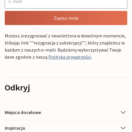
Zapisz mnie
Możesz zrezygnować z newslettera w dowolnym momencie,
klikając link ""rezygnacja z subskrypcji"", który znajdziesz w
każdym z naszych e-maili. Będziemy wykorzystywać Twoje
dane zgodnie z naszą
Polityką prywatności
.
Odkryj
Miejsca docelowe
Inspiracja