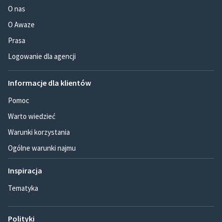
O nas
O Awaze
Prasa
Logowanie dla agencji
Informacje dla klientów
Pomoc
Warto wiedzieć
Warunki korzystania
Ogólne warunki najmu
Inspiracja
Tematyka
Polityki