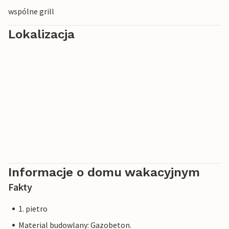
wspólne grill
Lokalizacja
Informacje o domu wakacyjnym
Fakty
1. pietro
Material budowlany: Gazobeton.