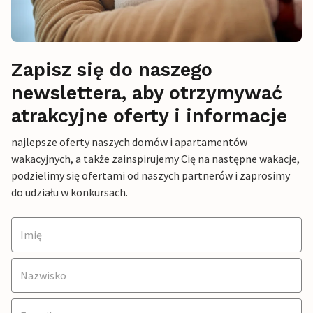
Zapisz się do naszego
newslettera, aby otrzymywać
atrakcyjne oferty i informacje
najlepsze oferty naszych domów i apartamentów
wakacyjnych, a także zainspirujemy Cię na następne wakacje,
podzielimy się ofertami od naszych partnerów i zaprosimy
do udziału w konkursach.