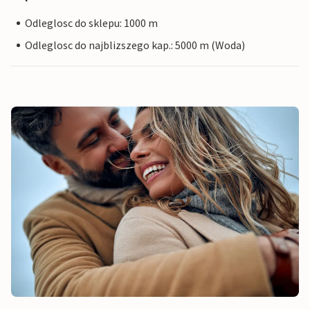
Odleglosc do sklepu: 1000 m
Odleglosc do najblizszego kap.: 5000 m (Woda)