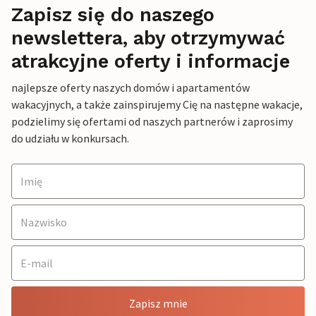
Zapisz się do naszego
newslettera, aby otrzymywać
atrakcyjne oferty i informacje
najlepsze oferty naszych domów i apartamentów
wakacyjnych, a także zainspirujemy Cię na następne wakacje,
podzielimy się ofertami od naszych partnerów i zaprosimy
do udziału w konkursach.
Zapisz mnie