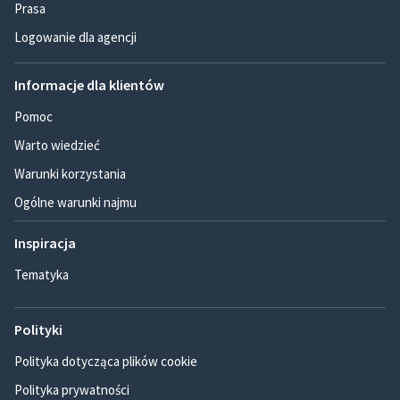
Prasa
Logowanie dla agencji
Informacje dla klientów
Pomoc
Warto wiedzieć
Warunki korzystania
Ogólne warunki najmu
Inspiracja
Tematyka
Polityki
Polityka dotycząca plików cookie
Polityka prywatności