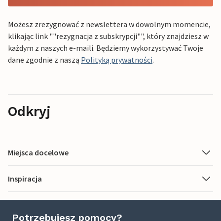
Możesz zrezygnować z newslettera w dowolnym momencie,
klikając link ""rezygnacja z subskrypcji"", który znajdziesz w
każdym z naszych e-maili. Będziemy wykorzystywać Twoje
dane zgodnie z naszą
Polityką prywatności
.
Odkryj
Miejsca docelowe
Inspiracja
Potrzebujesz pomocy?