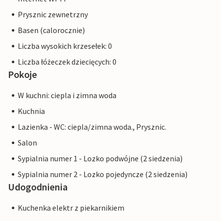
Prysznic zewnetrzny
Basen (calorocznie)
Liczba wysokich krzesełek: 0
Liczba łóżeczek dziecięcych: 0
Pokoje
W kuchni: ciepla i zimna woda
Kuchnia
Lazienka - WC: ciepla/zimna woda., Prysznic.
Salon
Sypialnia numer 1 - Lozko podwójne (2 siedzenia)
Sypialnia numer 2 - Lozko pojedyncze (2 siedzenia)
Udogodnienia
Kuchenka elektr z piekarnikiem