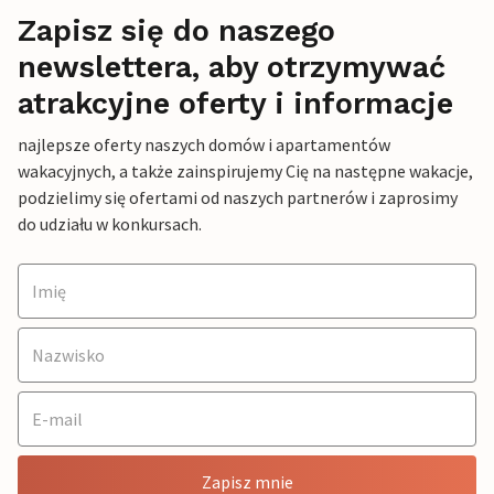
Zapisz się do naszego
newslettera, aby otrzymywać
atrakcyjne oferty i informacje
najlepsze oferty naszych domów i apartamentów
wakacyjnych, a także zainspirujemy Cię na następne wakacje,
podzielimy się ofertami od naszych partnerów i zaprosimy
do udziału w konkursach.
Zapisz mnie