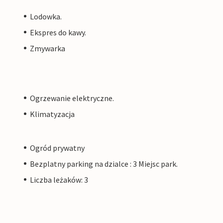
Lodowka.
Ekspres do kawy.
Zmywarka
Ogrzewanie elektryczne.
Klimatyzacja
Ogród prywatny
Bezplatny parking na dzialce : 3 Miejsc park.
Liczba leżaków: 3