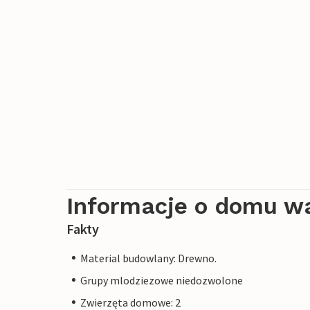
Informacje o domu w
Fakty
Material budowlany: Drewno.
Grupy mlodziezowe niedozwolone
Zwierzęta domowe: 2