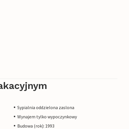
akacyjnym
Sypialnia oddzielona zaslona
Wynajem tylko wypoczynkowy
Budowa (rok): 1993