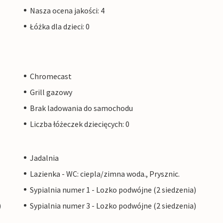
Nasza ocena jakości: 4
Łóżka dla dzieci: 0
Chromecast
Grill gazowy
Brak ladowania do samochodu
Liczba łóżeczek dziecięcych: 0
Jadalnia
Lazienka - WC: ciepla/zimna woda., Prysznic.
Sypialnia numer 1 - Lozko podwójne (2 siedzenia)
)
Sypialnia numer 3 - Lozko podwójne (2 siedzenia)