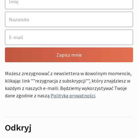
Zapisz mnie
Możesz zrezygnować z newslettera w dowolnym momencie,
klikając link ""rezygnacja z subskrypcji"", który znajdziesz w
każdym z naszych e-maili. Będziemy wykorzystywać Twoje
dane zgodnie z naszą
Polityką prywatności
.
Odkryj