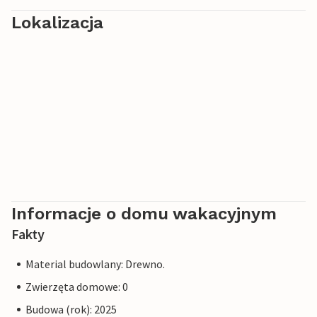
Lokalizacja
Informacje o domu wakacyjnym
Fakty
Material budowlany: Drewno.
Zwierzęta domowe: 0
Budowa (rok): 2025