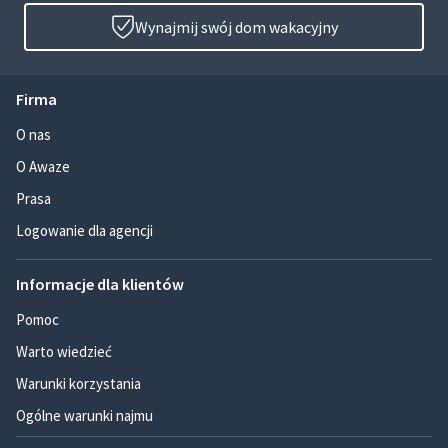
Wynajmij swój dom wakacyjny
Firma
O nas
O Awaze
Prasa
Logowanie dla agencji
Informacje dla klientów
Pomoc
Warto wiedzieć
Warunki korzystania
Ogólne warunki najmu