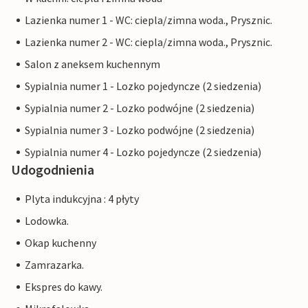
Lazienka numer 1 - WC: ciepla/zimna woda., Prysznic.
Lazienka numer 2 - WC: ciepla/zimna woda., Prysznic.
Salon z aneksem kuchennym
Sypialnia numer 1 - Lozko pojedyncze (2 siedzenia)
Sypialnia numer 2 - Lozko podwójne (2 siedzenia)
Sypialnia numer 3 - Lozko podwójne (2 siedzenia)
Sypialnia numer 4 - Lozko pojedyncze (2 siedzenia)
Udogodnienia
Plyta indukcyjna : 4 płyty
Lodowka.
Okap kuchenny
Zamrazarka.
Ekspres do kawy.