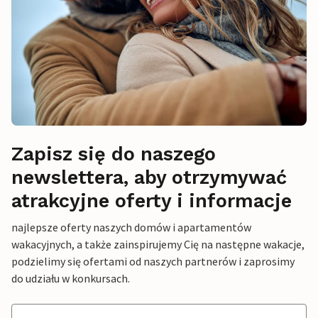
Zapisz się do naszego
newslettera, aby otrzymywać
atrakcyjne oferty i informacje
najlepsze oferty naszych domów i apartamentów
wakacyjnych, a także zainspirujemy Cię na następne wakacje,
podzielimy się ofertami od naszych partnerów i zaprosimy
do udziału w konkursach.