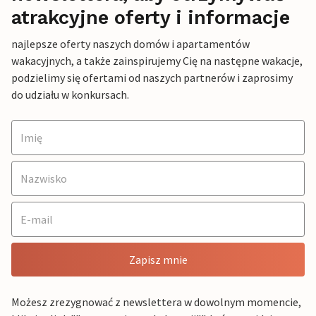
atrakcyjne oferty i informacje
najlepsze oferty naszych domów i apartamentów
wakacyjnych, a także zainspirujemy Cię na następne wakacje,
podzielimy się ofertami od naszych partnerów i zaprosimy
do udziału w konkursach.
Zapisz mnie
Możesz zrezygnować z newslettera w dowolnym momencie,