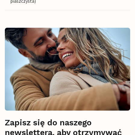
piaszczysta)
Zapisz się do naszego
newslettera, aby otrzymywać