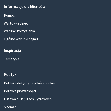
Informacje dla klientów
Pomoc
Warto wiedzieć
Warunki korzystania
Ogólne warunki najmu
Inspiracja
Tematyka
Polityki
Polityka dotycząca plików cookie
Polityka prywatności
Ustawa o Usługach Cyfrowych
Sitemap