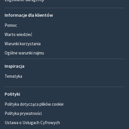
Informacje dla klientów
Pomoc
Warto wiedzieć
Warunki korzystania
Ogólne warunki najmu
Inspiracja
Tematyka
Polityki
Polityka dotycząca plików cookie
Polityka prywatności
Ustawa o Usługach Cyfrowych