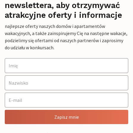
newslettera, aby otrzymywać
atrakcyjne oferty i informacje
najlepsze oferty naszych domów i apartamentów
wakacyjnych, a także zainspirujemy Cię na następne wakacje,
podzielimy się ofertami od naszych partnerów i zaprosimy
do udziału w konkursach.
Zapisz mnie