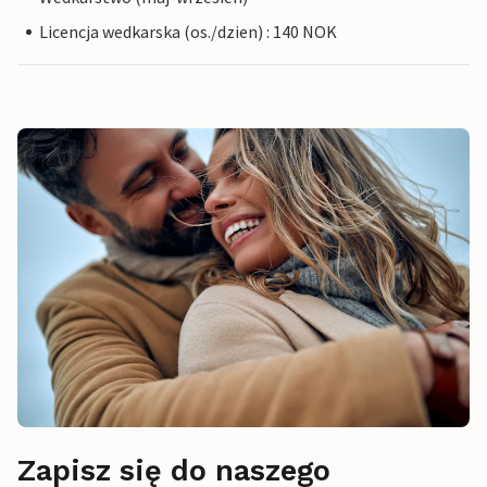
Licencja wedkarska (os./dzien) : 140 NOK
Zapisz się do naszego