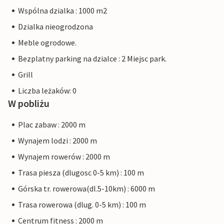
Wspólna dzialka : 1000 m2
Dzialka nieogrodzona
Meble ogrodowe.
Bezplatny parking na dzialce : 2 Miejsc park.
Grill
Liczba leżaków: 0
W pobliżu
Plac zabaw : 2000 m
Wynajem lodzi : 2000 m
Wynajem rowerów : 2000 m
Trasa piesza (dlugosc 0-5 km) : 100 m
Górska tr. rowerowa(dl.5-10km) : 6000 m
Trasa rowerowa (dlug. 0-5 km) : 100 m
Centrum fitness : 2000 m