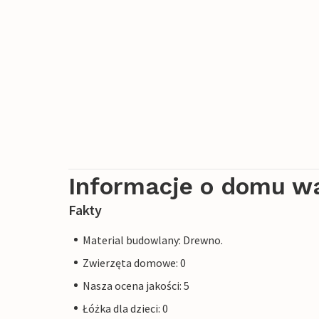
Informacje o domu w
Fakty
Material budowlany: Drewno.
Zwierzęta domowe: 0
Nasza ocena jakości: 5
Łóżka dla dzieci: 0