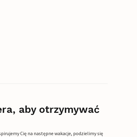
era, aby otrzymywać
pirujemy Cię na następne wakacje, podzielimy się