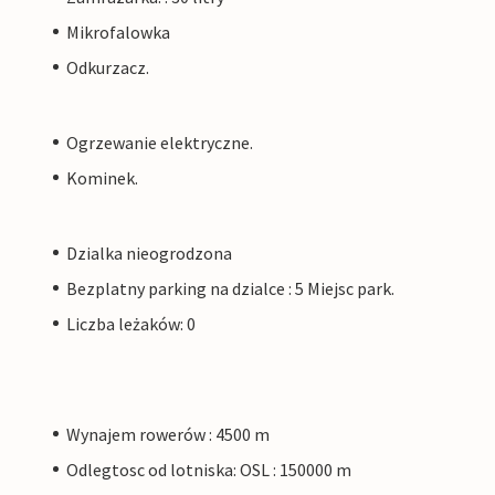
Mikrofalowka
Odkurzacz.
Ogrzewanie elektryczne.
Kominek.
Dzialka nieogrodzona
Bezplatny parking na dzialce : 5 Miejsc park.
Liczba leżaków: 0
Wynajem rowerów : 4500 m
Odlegtosc od lotniska: OSL : 150000 m