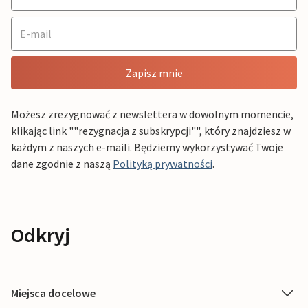
Zapisz mnie
Możesz zrezygnować z newslettera w dowolnym momencie,
klikając link ""rezygnacja z subskrypcji"", który znajdziesz w
każdym z naszych e-maili. Będziemy wykorzystywać Twoje
dane zgodnie z naszą
Polityką prywatności
.
Odkryj
Miejsca docelowe