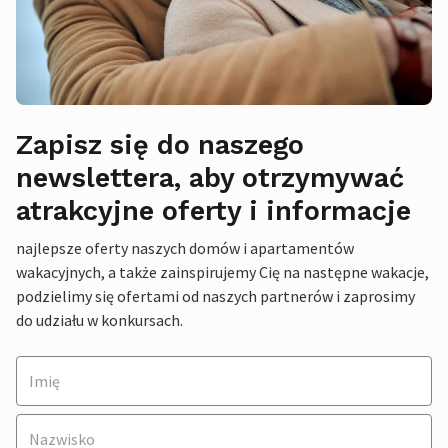
Zapisz się do naszego
newslettera, aby otrzymywać
atrakcyjne oferty i informacje
najlepsze oferty naszych domów i apartamentów
wakacyjnych, a także zainspirujemy Cię na następne wakacje,
podzielimy się ofertami od naszych partnerów i zaprosimy
do udziału w konkursach.