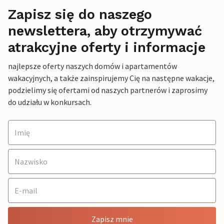
Zapisz się do naszego
newslettera, aby otrzymywać
atrakcyjne oferty i informacje
najlepsze oferty naszych domów i apartamentów
wakacyjnych, a także zainspirujemy Cię na następne wakacje,
podzielimy się ofertami od naszych partnerów i zaprosimy
do udziału w konkursach.
Zapisz mnie