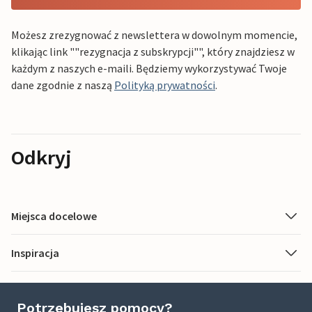
Możesz zrezygnować z newslettera w dowolnym momencie,
klikając link ""rezygnacja z subskrypcji"", który znajdziesz w
każdym z naszych e-maili. Będziemy wykorzystywać Twoje
dane zgodnie z naszą
Polityką prywatności
.
Odkryj
Miejsca docelowe
Inspiracja
Potrzebujesz pomocy?