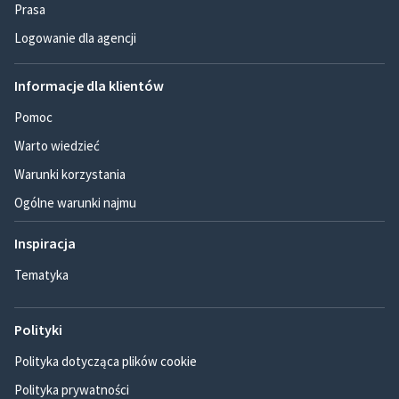
Prasa
Logowanie dla agencji
Informacje dla klientów
Pomoc
Warto wiedzieć
Warunki korzystania
Ogólne warunki najmu
Inspiracja
Tematyka
Polityki
Polityka dotycząca plików cookie
Polityka prywatności