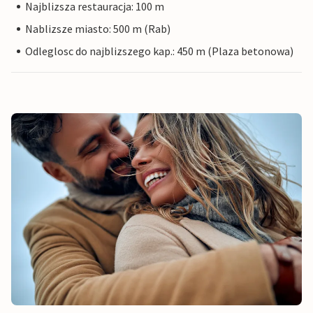
Najblizsza restauracja: 100 m
Nablizsze miasto: 500 m (Rab)
Odleglosc do najblizszego kap.: 450 m (Plaza betonowa)