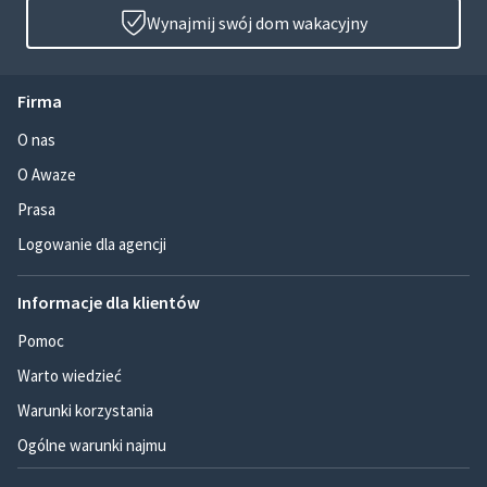
Wynajmij swój dom wakacyjny
Firma
O nas
O Awaze
Prasa
Logowanie dla agencji
Informacje dla klientów
Pomoc
Warto wiedzieć
Warunki korzystania
Ogólne warunki najmu