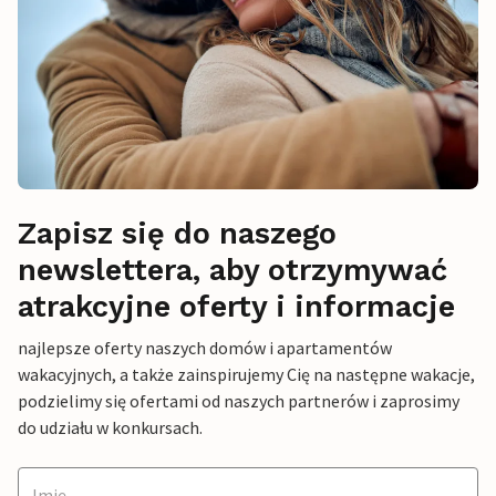
Zapisz się do naszego
newslettera, aby otrzymywać
atrakcyjne oferty i informacje
najlepsze oferty naszych domów i apartamentów
wakacyjnych, a także zainspirujemy Cię na następne wakacje,
podzielimy się ofertami od naszych partnerów i zaprosimy
do udziału w konkursach.