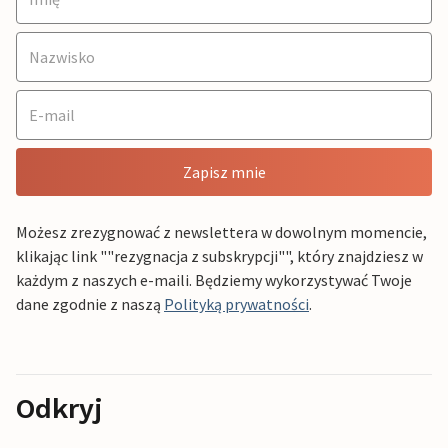
Zapisz mnie
Możesz zrezygnować z newslettera w dowolnym momencie,
klikając link ""rezygnacja z subskrypcji"", który znajdziesz w
każdym z naszych e-maili. Będziemy wykorzystywać Twoje
dane zgodnie z naszą
Polityką prywatności
.
Odkryj