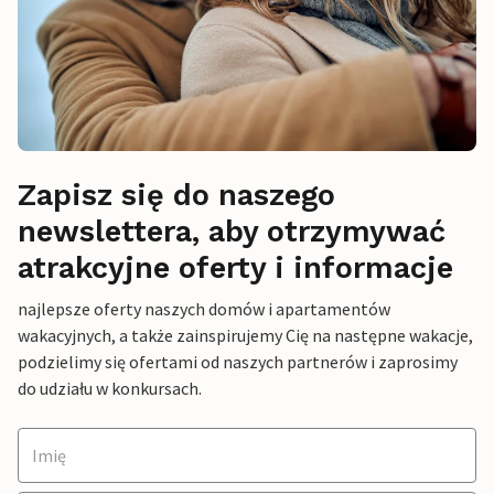
Zapisz się do naszego
newslettera, aby otrzymywać
atrakcyjne oferty i informacje
najlepsze oferty naszych domów i apartamentów
wakacyjnych, a także zainspirujemy Cię na następne wakacje,
podzielimy się ofertami od naszych partnerów i zaprosimy
do udziału w konkursach.