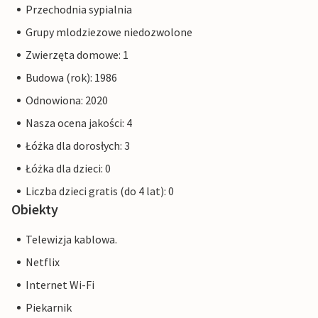
Przechodnia sypialnia
Grupy mlodziezowe niedozwolone
Zwierzęta domowe: 1
Budowa (rok): 1986
Odnowiona: 2020
Nasza ocena jakości: 4
Łóżka dla dorosłych: 3
Łóżka dla dzieci: 0
Liczba dzieci gratis (do 4 lat): 0
Obiekty
Telewizja kablowa.
Netflix
Internet Wi-Fi
Piekarnik