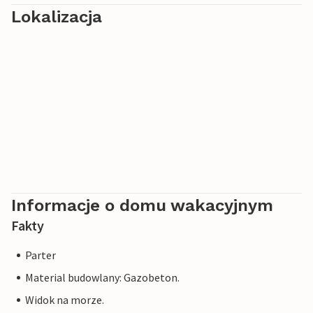
Lokalizacja
Informacje o domu wakacyjnym
Fakty
Parter
Material budowlany: Gazobeton.
Widok na morze.