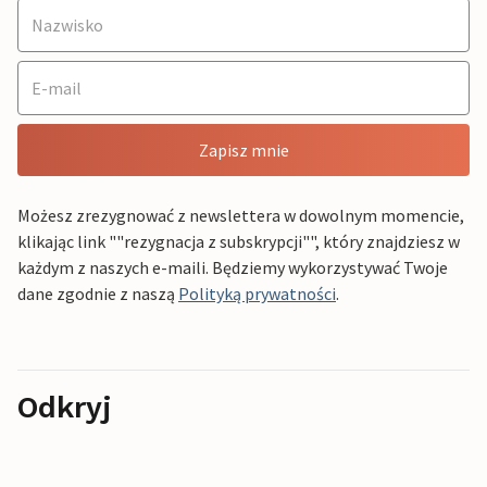
Zapisz mnie
Możesz zrezygnować z newslettera w dowolnym momencie,
klikając link ""rezygnacja z subskrypcji"", który znajdziesz w
każdym z naszych e-maili. Będziemy wykorzystywać Twoje
dane zgodnie z naszą
Polityką prywatności
.
Odkryj