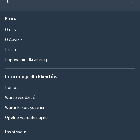
Firma
O nas
O Awaze
Prasa
Logowanie dla agencji
Informacje dla klientów
Pomoc
Warto wiedzieć
Warunki korzystania
Ogólne warunki najmu
Inspiracja