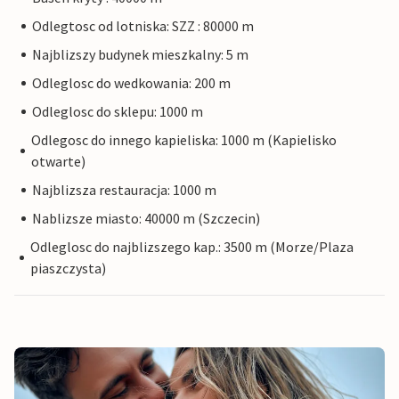
Odlegtosc od lotniska: SZZ : 80000 m
Najblizszy budynek mieszkalny: 5 m
Odleglosc do wedkowania: 200 m
Odleglosc do sklepu: 1000 m
Odlegosc do innego kapieliska: 1000 m (Kapielisko
otwarte)
Najblizsza restauracja: 1000 m
Nablizsze miasto: 40000 m (Szczecin)
Odleglosc do najblizszego kap.: 3500 m (Morze/Plaza
piaszczysta)