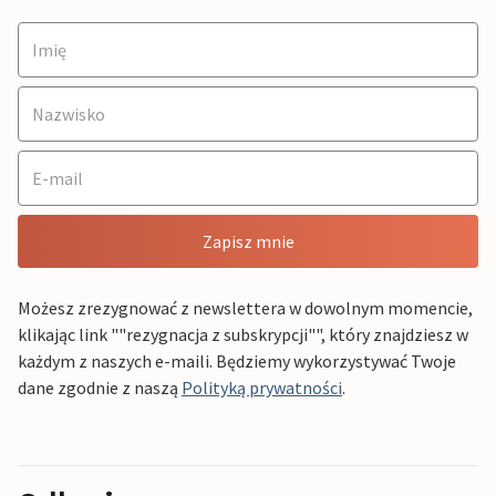
Zapisz mnie
Możesz zrezygnować z newslettera w dowolnym momencie,
klikając link ""rezygnacja z subskrypcji"", który znajdziesz w
każdym z naszych e-maili. Będziemy wykorzystywać Twoje
dane zgodnie z naszą
Polityką prywatności
.