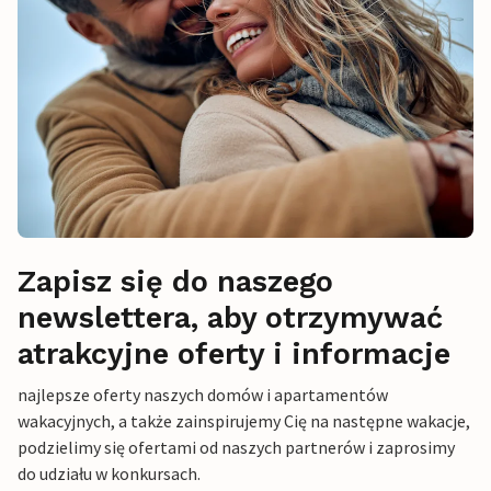
Zapisz się do naszego
newslettera, aby otrzymywać
atrakcyjne oferty i informacje
najlepsze oferty naszych domów i apartamentów
wakacyjnych, a także zainspirujemy Cię na następne wakacje,
podzielimy się ofertami od naszych partnerów i zaprosimy
do udziału w konkursach.