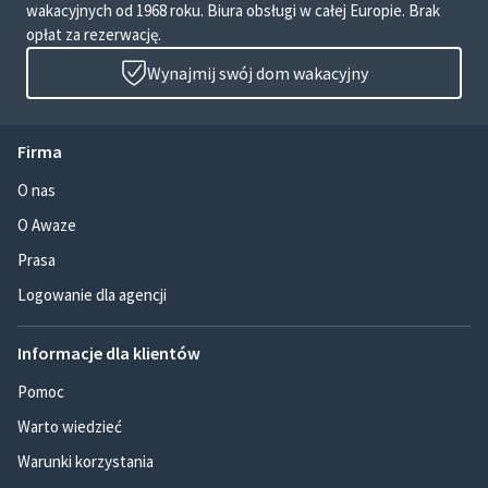
wakacyjnych od 1968 roku. Biura obsługi w całej Europie. Brak
opłat za rezerwację.
Wynajmij swój dom wakacyjny
Firma
O nas
O Awaze
Prasa
Logowanie dla agencji
Informacje dla klientów
Pomoc
Warto wiedzieć
Warunki korzystania