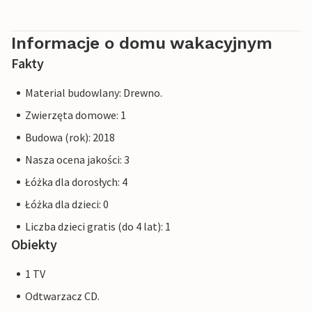
Informacje o domu wakacyjnym
Fakty
Material budowlany: Drewno.
Zwierzęta domowe: 1
Budowa (rok): 2018
Nasza ocena jakości: 3
Łóżka dla dorosłych: 4
Łóżka dla dzieci: 0
Liczba dzieci gratis (do 4 lat): 1
Obiekty
1 TV
Odtwarzacz CD.