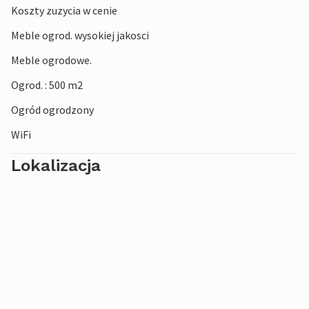
Koszty zuzycia w cenie
Meble ogrod. wysokiej jakosci
Meble ogrodowe.
Ogrod. : 500 m2
Ogród ogrodzony
WiFi
Lokalizacja