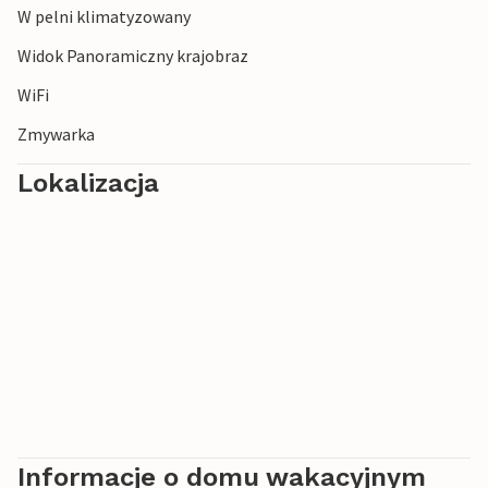
W pelni klimatyzowany
Widok Panoramiczny krajobraz
WiFi
Zmywarka
Lokalizacja
Informacje o domu wakacyjnym