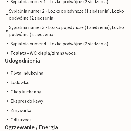
Sypialnia numer 1 - Lozko podwójne (2 siedzenia)
Sypialnia numer 2 - Lozko pojedyncze (1 siedzenia), Lozko
podwójne (2 siedzenia)
Sypialnia numer 3 - Lozko pojedyncze (1 siedzenia), Lozko
podwójne (2 siedzenia)
Sypialnia numer 4 - Lozko podwójne (2 siedzenia)
Toaleta - WC: ciepla/zimna woda.
Udogodnienia
Plyta indukcyjna
Lodowka.
Okap kuchenny
Ekspres do kawy.
Zmywarka
Odkurzacz.
Ogrzewanie / Energia