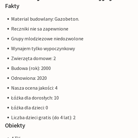
Fakty
Material budowlany: Gazobeton.
Reczniki nie sa zapewnione
Grupy mlodziezowe niedozwolone
Wynajem tylko wypoczynkowy
Zwierzęta domowe: 2
Budowa (rok): 2000
Odnowiona: 2020
Nasza ocena jakości: 4
Łóżka dla dorosłych: 10
Łóżka dla dzieci: 0
Liczba dzieci gratis (do 4 lat): 2
Obiekty