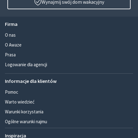
Wynajmij swój dom wakacyjny
Firma
O nas
O Awaze
Prasa
Logowanie dla agencji
Informacje dla klientów
Pomoc
Warto wiedzieć
Warunki korzystania
Ogólne warunki najmu
Inspiracja