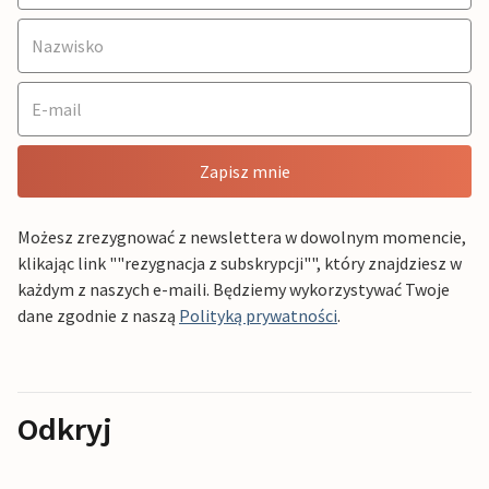
Zapisz mnie
Możesz zrezygnować z newslettera w dowolnym momencie,
klikając link ""rezygnacja z subskrypcji"", który znajdziesz w
każdym z naszych e-maili. Będziemy wykorzystywać Twoje
dane zgodnie z naszą
Polityką prywatności
.
Odkryj