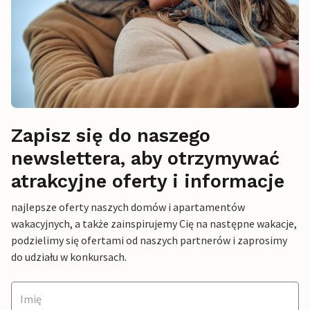
Zapisz się do naszego
newslettera, aby otrzymywać
atrakcyjne oferty i informacje
najlepsze oferty naszych domów i apartamentów
wakacyjnych, a także zainspirujemy Cię na następne wakacje,
podzielimy się ofertami od naszych partnerów i zaprosimy
do udziału w konkursach.