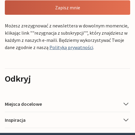
Zapisz mnie
Możesz zrezygnować z newslettera w dowolnym momencie,
klikając link ""rezygnacja z subskrypcji"", który znajdziesz w
każdym z naszych e-maili. Będziemy wykorzystywać Twoje
dane zgodnie z naszą
Polityką prywatności
.
Odkryj
Miejsca docelowe
Inspiracja