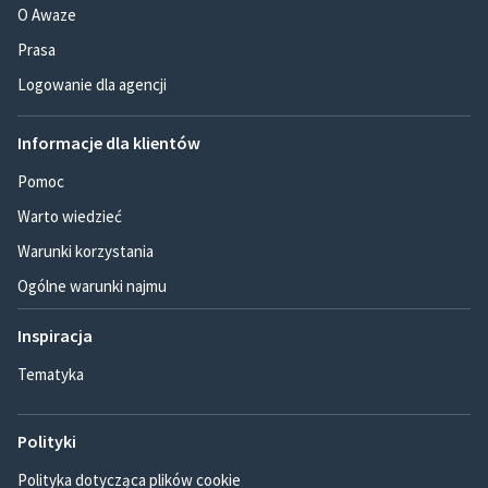
O Awaze
Prasa
Logowanie dla agencji
Informacje dla klientów
Pomoc
Warto wiedzieć
Warunki korzystania
Ogólne warunki najmu
Inspiracja
Tematyka
Polityki
Polityka dotycząca plików cookie