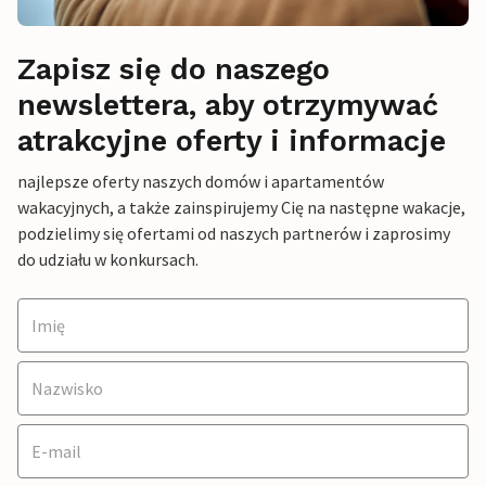
Zapisz się do naszego
newslettera, aby otrzymywać
atrakcyjne oferty i informacje
najlepsze oferty naszych domów i apartamentów
wakacyjnych, a także zainspirujemy Cię na następne wakacje,
podzielimy się ofertami od naszych partnerów i zaprosimy
do udziału w konkursach.