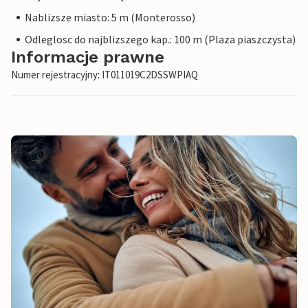
Nablizsze miasto: 5 m (Monterosso)
Odleglosc do najblizszego kap.: 100 m (Plaza piaszczysta)
Informacje prawne
Numer rejestracyjny: IT011019C2DSSWPIAQ