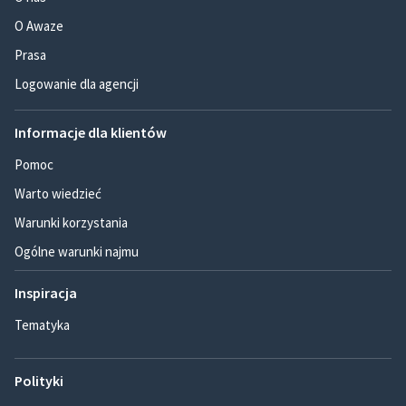
O Awaze
Prasa
Logowanie dla agencji
Informacje dla klientów
Pomoc
Warto wiedzieć
Warunki korzystania
Ogólne warunki najmu
Inspiracja
Tematyka
Polityki