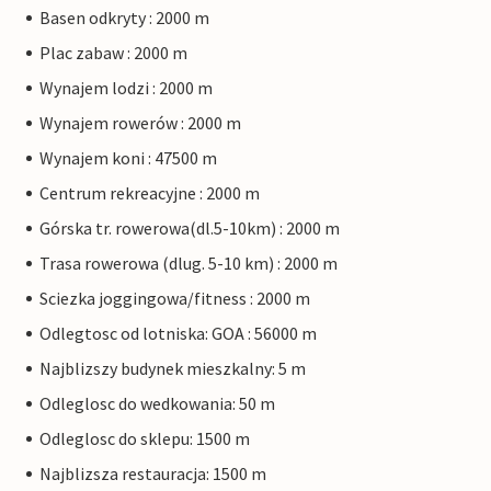
Basen odkryty : 2000 m
Plac zabaw : 2000 m
Wynajem lodzi : 2000 m
Wynajem rowerów : 2000 m
Wynajem koni : 47500 m
Centrum rekreacyjne : 2000 m
Górska tr. rowerowa(dl.5-10km) : 2000 m
Trasa rowerowa (dlug. 5-10 km) : 2000 m
Sciezka joggingowa/fitness : 2000 m
Odlegtosc od lotniska: GOA : 56000 m
Najblizszy budynek mieszkalny: 5 m
Odleglosc do wedkowania: 50 m
Odleglosc do sklepu: 1500 m
Najblizsza restauracja: 1500 m