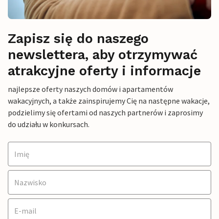
Zapisz się do naszego
newslettera, aby otrzymywać
atrakcyjne oferty i informacje
najlepsze oferty naszych domów i apartamentów
wakacyjnych, a także zainspirujemy Cię na następne wakacje,
podzielimy się ofertami od naszych partnerów i zaprosimy
do udziału w konkursach.