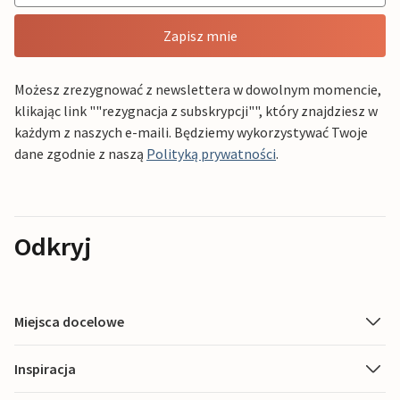
Zapisz mnie
Możesz zrezygnować z newslettera w dowolnym momencie,
klikając link ""rezygnacja z subskrypcji"", który znajdziesz w
każdym z naszych e-maili. Będziemy wykorzystywać Twoje
dane zgodnie z naszą
Polityką prywatności
.
Odkryj
Miejsca docelowe
Inspiracja