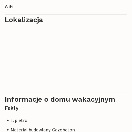
WiFi
Lokalizacja
Informacje o domu wakacyjnym
Fakty
1. pietro
Material budowlany: Gazobeton.