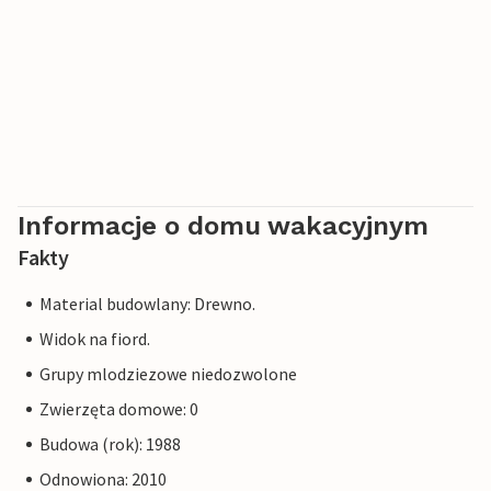
Informacje o domu wakacyjnym
Fakty
Material budowlany: Drewno.
Widok na fiord.
Grupy mlodziezowe niedozwolone
Zwierzęta domowe: 0
Budowa (rok): 1988
Odnowiona: 2010