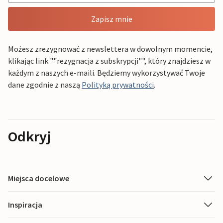
Zapisz mnie
Możesz zrezygnować z newslettera w dowolnym momencie,
klikając link ""rezygnacja z subskrypcji"", który znajdziesz w
każdym z naszych e-maili. Będziemy wykorzystywać Twoje
dane zgodnie z naszą
Polityką prywatności
.
Odkryj
Miejsca docelowe
Inspiracja