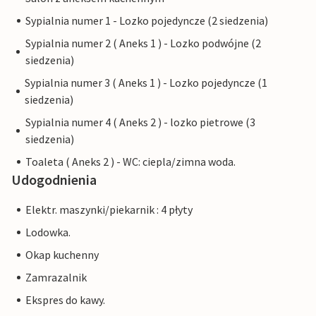
Sypialnia numer 1 - Lozko pojedyncze (2 siedzenia)
Sypialnia numer 2 ( Aneks 1 ) - Lozko podwójne (2
siedzenia)
Sypialnia numer 3 ( Aneks 1 ) - Lozko pojedyncze (1
siedzenia)
Sypialnia numer 4 ( Aneks 2 ) - lozko pietrowe (3
siedzenia)
Toaleta ( Aneks 2 ) - WC: ciepla/zimna woda.
Udogodnienia
Elektr. maszynki/piekarnik : 4 płyty
Lodowka.
Okap kuchenny
Zamrazalnik
Ekspres do kawy.