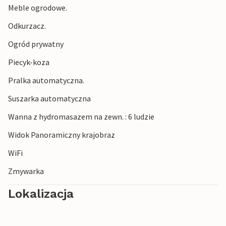
Meble ogrodowe.
Odkurzacz.
Ogród prywatny
Piecyk-koza
Pralka automatyczna.
Suszarka automatyczna
Wanna z hydromasazem na zewn. : 6 ludzie
Widok Panoramiczny krajobraz
WiFi
Zmywarka
Lokalizacja