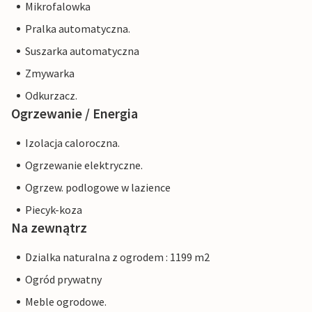
Mikrofalowka
Pralka automatyczna.
Suszarka automatyczna
Zmywarka
Odkurzacz.
Ogrzewanie / Energia
Izolacja caloroczna.
Ogrzewanie elektryczne.
Ogrzew. podlogowe w lazience
Piecyk-koza
Na zewnątrz
Dzialka naturalna z ogrodem : 1199 m2
Ogród prywatny
Meble ogrodowe.