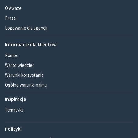
O Awaze
Prasa
Logowanie dla agencji
Informacje dla klientów
Pomoc
Warto wiedzieć
Warunki korzystania
Ogólne warunki najmu
Inspiracja
Tematyka
Polityki