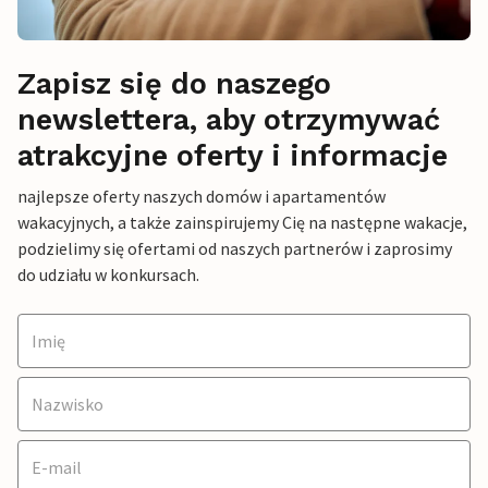
Zapisz się do naszego
newslettera, aby otrzymywać
atrakcyjne oferty i informacje
najlepsze oferty naszych domów i apartamentów
wakacyjnych, a także zainspirujemy Cię na następne wakacje,
podzielimy się ofertami od naszych partnerów i zaprosimy
do udziału w konkursach.