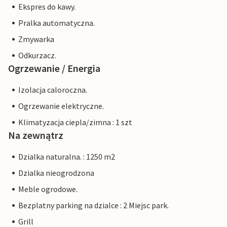
Ekspres do kawy.
Pralka automatyczna.
Zmywarka
Odkurzacz.
Ogrzewanie / Energia
Izolacja caloroczna.
Ogrzewanie elektryczne.
Klimatyzacja ciepla/zimna : 1 szt
Na zewnątrz
Dzialka naturalna. : 1250 m2
Dzialka nieogrodzona
Meble ogrodowe.
Bezplatny parking na dzialce : 2 Miejsc park.
Grill