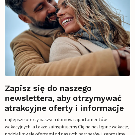
Zapisz się do naszego
newslettera, aby otrzymywać
atrakcyjne oferty i informacje
najlepsze oferty naszych domów i apartamentów
wakacyjnych, a także zainspirujemy Cię na następne wakacje,
podzielimy się ofertami od naszych partnerów i zaprosimy