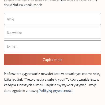
do udziału w konkursach.
Zapisz mnie
Możesz zrezygnować z newslettera w dowolnym momencie,
klikając link ""rezygnacja z subskrypcji"", który znajdziesz w
każdym z naszych e-maili. Będziemy wykorzystywać Twoje
dane zgodnie z naszą
Polityką prywatności
.