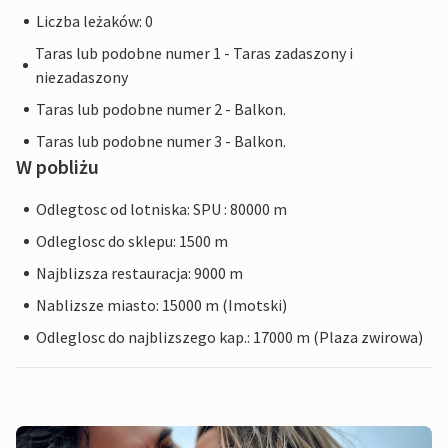
Liczba leżaków: 0
Taras lub podobne numer 1 - Taras zadaszony i
niezadaszony
Taras lub podobne numer 2 - Balkon.
Taras lub podobne numer 3 - Balkon.
W pobliżu
Odlegtosc od lotniska: SPU : 80000 m
Odleglosc do sklepu: 1500 m
Najblizsza restauracja: 9000 m
Nablizsze miasto: 15000 m (Imotski)
Odleglosc do najblizszego kap.: 17000 m (Plaza zwirowa)