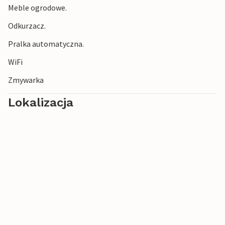
Meble ogrodowe.
Odkurzacz.
Pralka automatyczna.
WiFi
Zmywarka
Lokalizacja