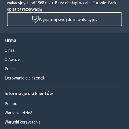
wakacyjnych od 1968 roku. Biura obsługi w całej Europie. Brak
opłat za rezerwację.
Wynajmij swój dom wakacyjny
Firma
O nas
O Awaze
Prasa
Logowanie dla agencji
Informacje dla klientów
Pomoc
Warto wiedzieć
Warunki korzystania