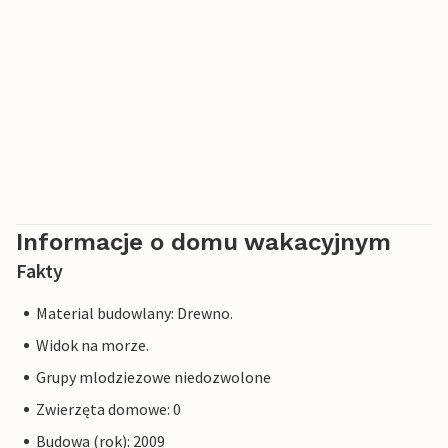
Informacje o domu wakacyjnym
Fakty
Material budowlany: Drewno.
Widok na morze.
Grupy mlodziezowe niedozwolone
Zwierzęta domowe: 0
Budowa (rok): 2009