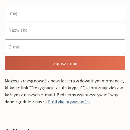
Zapisz mnie
Możesz zrezygnować z newslettera w dowolnym momencie,
klikając link ""rezygnacja z subskrypcji"", który znajdziesz w
każdym z naszych e-maili. Będziemy wykorzystywać Twoje
dane zgodnie z naszą
Polityką prywatności
.