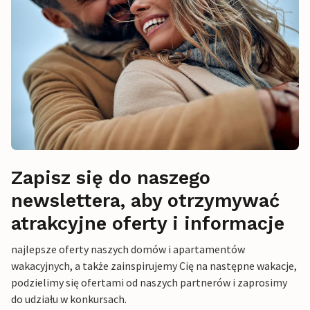
Zapisz się do naszego
newslettera, aby otrzymywać
atrakcyjne oferty i informacje
najlepsze oferty naszych domów i apartamentów
wakacyjnych, a także zainspirujemy Cię na następne wakacje,
podzielimy się ofertami od naszych partnerów i zaprosimy
do udziału w konkursach.