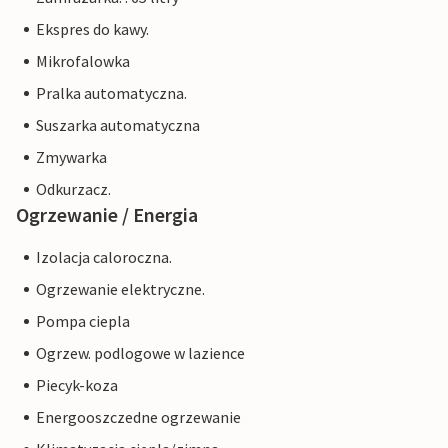
Ekspres do kawy.
Mikrofalowka
Pralka automatyczna.
Suszarka automatyczna
Zmywarka
Odkurzacz.
Ogrzewanie / Energia
Izolacja caloroczna.
Ogrzewanie elektryczne.
Pompa ciepla
Ogrzew. podlogowe w lazience
Piecyk-koza
Energooszczedne ogrzewanie