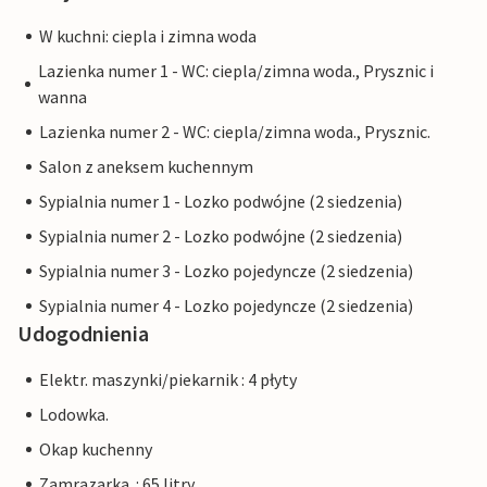
W kuchni: ciepla i zimna woda
Lazienka numer 1 - WC: ciepla/zimna woda., Prysznic i
wanna
Lazienka numer 2 - WC: ciepla/zimna woda., Prysznic.
Salon z aneksem kuchennym
Sypialnia numer 1 - Lozko podwójne (2 siedzenia)
Sypialnia numer 2 - Lozko podwójne (2 siedzenia)
Sypialnia numer 3 - Lozko pojedyncze (2 siedzenia)
Sypialnia numer 4 - Lozko pojedyncze (2 siedzenia)
Udogodnienia
Elektr. maszynki/piekarnik : 4 płyty
Lodowka.
Okap kuchenny
Zamrazarka. : 65 litry