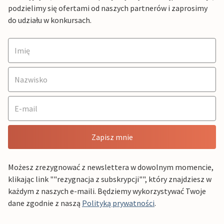
podzielimy się ofertami od naszych partnerów i zaprosimy
do udziału w konkursach.
Zapisz mnie
Możesz zrezygnować z newslettera w dowolnym momencie,
klikając link ""rezygnacja z subskrypcji"", który znajdziesz w
każdym z naszych e-maili. Będziemy wykorzystywać Twoje
dane zgodnie z naszą
Polityką prywatności
.