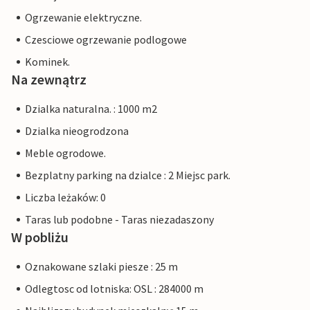
Ogrzewanie elektryczne.
Czesciowe ogrzewanie podlogowe
Kominek.
Na zewnątrz
Dzialka naturalna. : 1000 m2
Dzialka nieogrodzona
Meble ogrodowe.
Bezplatny parking na dzialce : 2 Miejsc park.
Liczba leżaków: 0
Taras lub podobne - Taras niezadaszony
W pobliżu
Oznakowane szlaki piesze : 25 m
Odlegtosc od lotniska: OSL : 284000 m