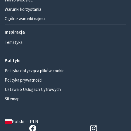
Warunki korzystania
Ogólne warunki najmu
Inspiracja
Tematyka
Polityki
Polityka dotycząca plików cookie
Polityka prywatności
Ustawa o Usługach Cyfrowych
Sitemap
Polski — PLN