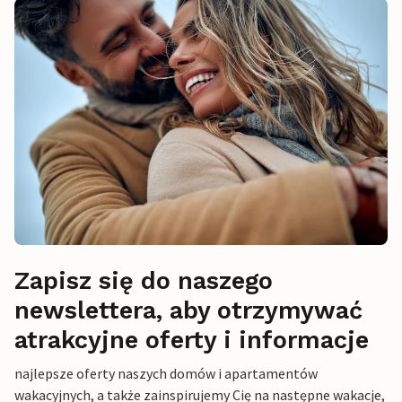
Zapisz się do naszego
newslettera, aby otrzymywać
atrakcyjne oferty i informacje
najlepsze oferty naszych domów i apartamentów
wakacyjnych, a także zainspirujemy Cię na następne wakacje,