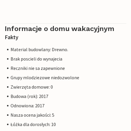
Informacje o domu wakacyjnym
Fakty
Material budowlany: Drewno.
Brak poscieli do wynajecia
Reczniki nie sa zapewnione
Grupy mlodziezowe niedozwolone
Zwierzęta domowe: 0
Budowa (rok): 2017
Odnowiona: 2017
Nasza ocena jakości: 5
Łóżka dla dorosłych: 10