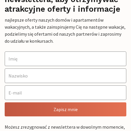
atrakcyjne oferty i informacje
najlepsze oferty naszych domów i apartamentów
wakacyjnych, a także zainspirujemy Cię na następne wakacje,
podzielimy się ofertami od naszych partnerów i zaprosimy
do udziału w konkursach.
Zapisz mnie
Możesz zrezygnować z newslettera w dowolnym momencie,