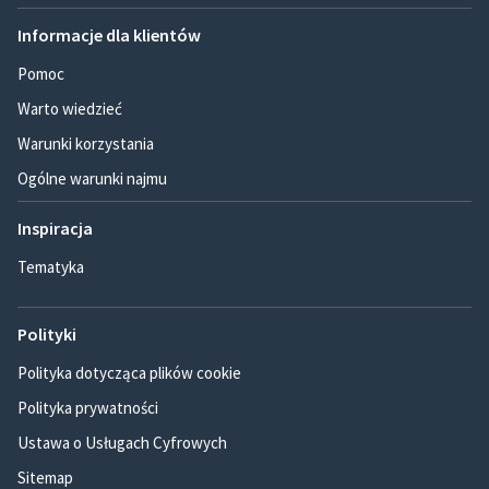
Informacje dla klientów
Pomoc
Warto wiedzieć
Warunki korzystania
Ogólne warunki najmu
Inspiracja
Tematyka
Polityki
Polityka dotycząca plików cookie
Polityka prywatności
Ustawa o Usługach Cyfrowych
Sitemap