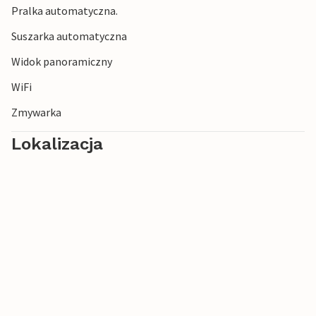
Pralka automatyczna.
Suszarka automatyczna
Widok panoramiczny
WiFi
Zmywarka
Lokalizacja