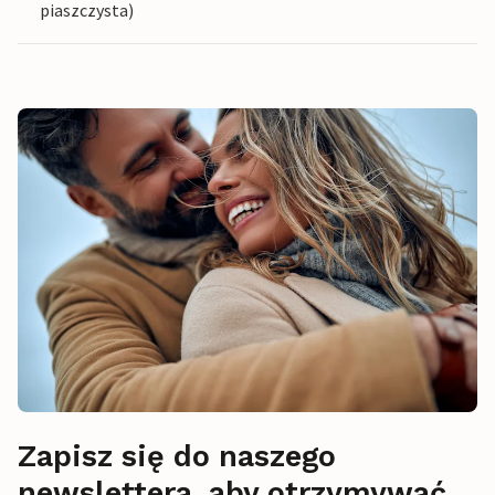
piaszczysta)
Zapisz się do naszego
newslettera, aby otrzymywać