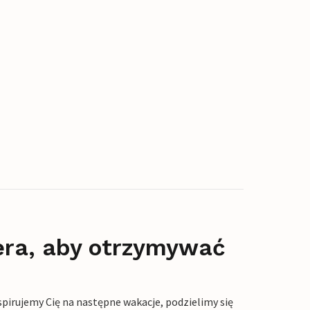
era, aby otrzymywać
pirujemy Cię na następne wakacje, podzielimy się