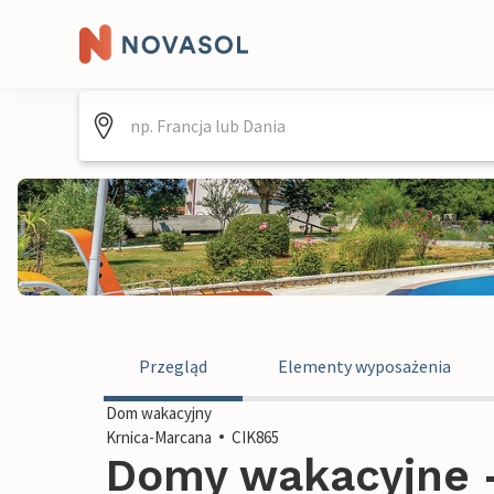
Przegląd
Elementy wyposażenia
Dom wakacyjny
Krnica-Marcana
CIK865
Domy wakacyjne -