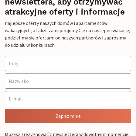
newslettera, aby otrzymywać
atrakcyjne oferty i informacje
najlepsze oferty naszych domów i apartamentów
wakacyjnych, a także zainspirujemy Cię na następne wakacje,
podzielimy się ofertami od naszych partnerów i zaprosimy
do udziału w konkursach.
Zapisz mnie
Możesz zrezygnować z newslettera w dowolnym momencie,