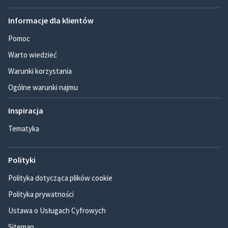
Informacje dla klientów
Pomoc
Warto wiedzieć
Warunki korzystania
Ogólne warunki najmu
Inspiracja
Tematyka
Polityki
Polityka dotycząca plików cookie
Polityka prywatności
Ustawa o Usługach Cyfrowych
Sitemap