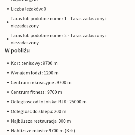
Liczba leżaków: 0
Taras lub podobne numer 1 - Taras zadaszony i
niezadaszony
Taras lub podobne numer 2 - Taras zadaszony i
niezadaszony
W pobliżu
Kort tenisowy : 9700 m
Wynajem lodzi : 1200 m
Centrum rekreacyjne : 9700 m
Centrum fitness : 9700 m
Odlegtosc od lotniska: RJK : 25000 m
Odleglosc do sklepu: 200 m
Najblizsza restauracja: 300 m
Nablizsze miasto: 9700 m (Krk)