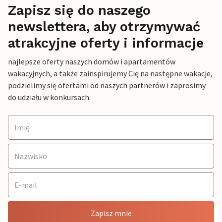
Zapisz się do naszego
newslettera, aby otrzymywać
atrakcyjne oferty i informacje
najlepsze oferty naszych domów i apartamentów
wakacyjnych, a także zainspirujemy Cię na następne wakacje,
podzielimy się ofertami od naszych partnerów i zaprosimy
do udziału w konkursach.
Zapisz mnie