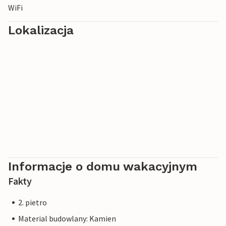
WiFi
Lokalizacja
Informacje o domu wakacyjnym
Fakty
2. pietro
Material budowlany: Kamien