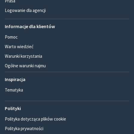
Prasa
Logowanie dla agencji
Informacje dla klientów
Pomoc
Warto wiedzieć
Warunki korzystania
Ogólne warunki najmu
Inspiracja
Tematyka
Polityki
Polityka dotycząca plików cookie
Polityka prywatności