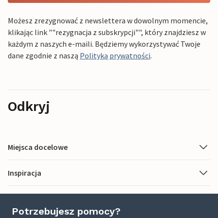
Możesz zrezygnować z newslettera w dowolnym momencie,
klikając link ""rezygnacja z subskrypcji"", który znajdziesz w
każdym z naszych e-maili. Będziemy wykorzystywać Twoje
dane zgodnie z naszą
Polityką prywatności
.
Odkryj
Miejsca docelowe
Inspiracja
Potrzebujesz pomocy?