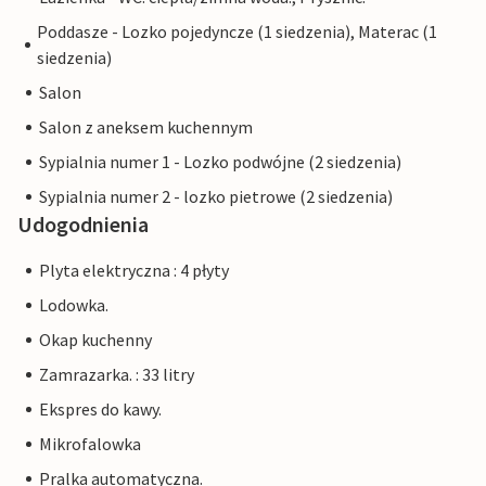
Poddasze - Lozko pojedyncze (1 siedzenia), Materac (1
siedzenia)
Salon
Salon z aneksem kuchennym
Sypialnia numer 1 - Lozko podwójne (2 siedzenia)
Sypialnia numer 2 - lozko pietrowe (2 siedzenia)
Udogodnienia
Plyta elektryczna : 4 płyty
Lodowka.
Okap kuchenny
Zamrazarka. : 33 litry
Ekspres do kawy.
Mikrofalowka
Pralka automatyczna.