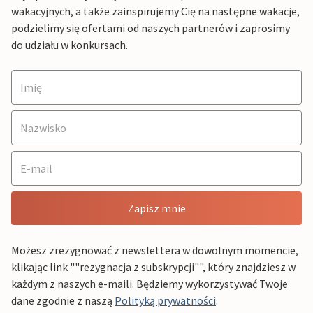
wakacyjnych, a także zainspirujemy Cię na następne wakacje,
podzielimy się ofertami od naszych partnerów i zaprosimy
do udziału w konkursach.
Zapisz mnie
Możesz zrezygnować z newslettera w dowolnym momencie,
klikając link ""rezygnacja z subskrypcji"", który znajdziesz w
każdym z naszych e-maili. Będziemy wykorzystywać Twoje
dane zgodnie z naszą
Polityką prywatności
.