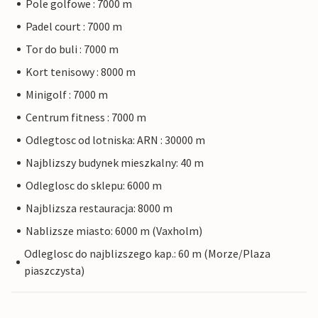
Pole golfowe : 7000 m
Padel court : 7000 m
Tor do buli : 7000 m
Kort tenisowy : 8000 m
Minigolf : 7000 m
Centrum fitness : 7000 m
Odlegtosc od lotniska: ARN : 30000 m
Najblizszy budynek mieszkalny: 40 m
Odleglosc do sklepu: 6000 m
Najblizsza restauracja: 8000 m
Nablizsze miasto: 6000 m (Vaxholm)
Odleglosc do najblizszego kap.: 60 m (Morze/Plaza
piaszczysta)