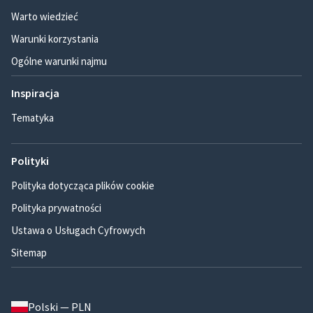
Warto wiedzieć
Warunki korzystania
Ogólne warunki najmu
Inspiracja
Tematyka
Polityki
Polityka dotycząca plików cookie
Polityka prywatności
Ustawa o Usługach Cyfrowych
Sitemap
Polski — PLN