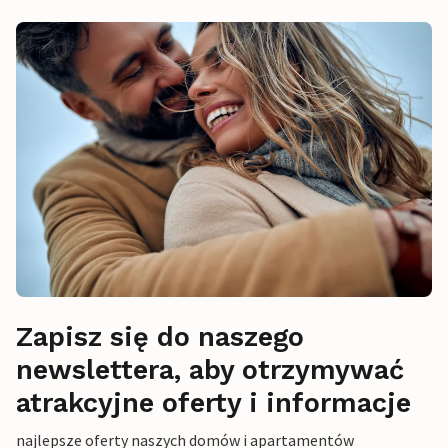
Zapisz się do naszego
newslettera, aby otrzymywać
atrakcyjne oferty i informacje
najlepsze oferty naszych domów i apartamentów