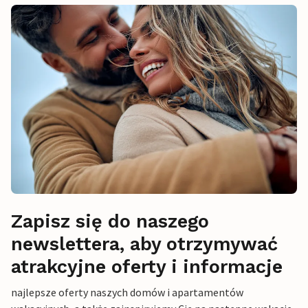
Zapisz się do naszego
newslettera, aby otrzymywać
atrakcyjne oferty i informacje
najlepsze oferty naszych domów i apartamentów