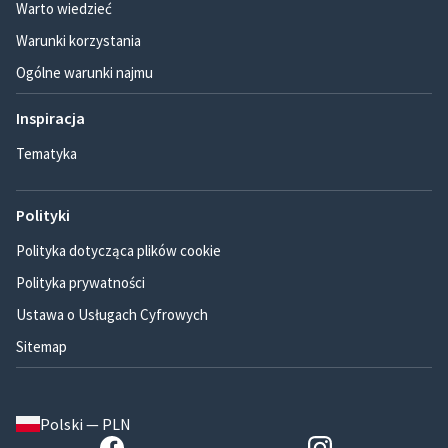
Warto wiedzieć
Warunki korzystania
Ogólne warunki najmu
Inspiracja
Tematyka
Polityki
Polityka dotycząca plików cookie
Polityka prywatności
Ustawa o Usługach Cyfrowych
Sitemap
Polski — PLN