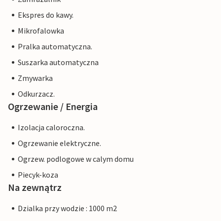
Ekspres do kawy.
Mikrofalowka
Pralka automatyczna.
Suszarka automatyczna
Zmywarka
Odkurzacz.
Ogrzewanie / Energia
Izolacja caloroczna.
Ogrzewanie elektryczne.
Ogrzew. podlogowe w calym domu
Piecyk-koza
Na zewnątrz
Dzialka przy wodzie : 1000 m2