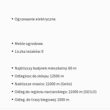
Ogrzewanie elektryczne.
Meble ogrodowe.
Liczba leżaków: 0
Najblizszy budynek mieszkalny: 60 m
Odleglosc do sklepu: 12500 m
Nablizsze miasto: 21000 m (Geilo)
Odleg.do regionu narciarskiego: 21000 m (GEILO)
Odleg. do trasy biegowej: 1000 m