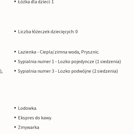
Łóżka dla dzieci: 1
Liczba łóżeczek dziecięcych: 0
Lazienka - Ciepla/zimna woda, Prysznic.
Sypialnia numer 1 - Lozko pojedyncze (1 siedzenia)
),
Sypialnia numer 3 - Lozko podwójne (2 siedzenia)
Lodowka.
Ekspres do kawy.
Zmywarka