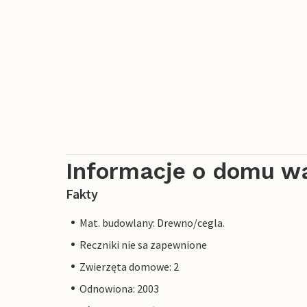
Informacje o domu w
Fakty
Mat. budowlany: Drewno/cegla.
Reczniki nie sa zapewnione
Zwierzęta domowe: 2
Odnowiona: 2003