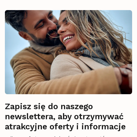
Zapisz się do naszego
newslettera, aby otrzymywać
atrakcyjne oferty i informacje