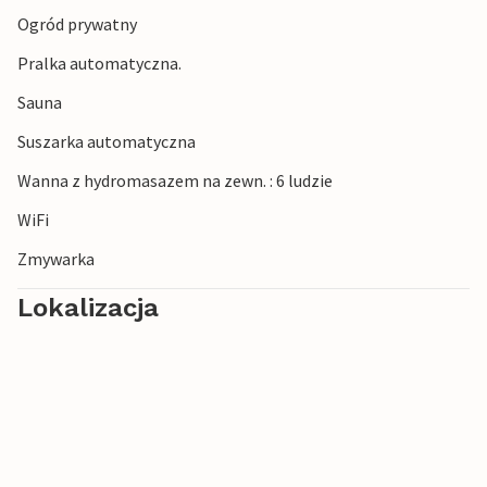
Ogród prywatny
Pralka automatyczna.
Sauna
Suszarka automatyczna
Wanna z hydromasazem na zewn. : 6 ludzie
WiFi
Zmywarka
Lokalizacja