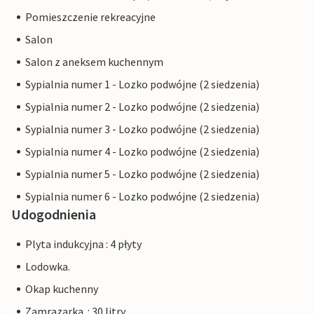
Pomieszczenie rekreacyjne
Salon
Salon z aneksem kuchennym
Sypialnia numer 1 - Lozko podwójne (2 siedzenia)
Sypialnia numer 2 - Lozko podwójne (2 siedzenia)
Sypialnia numer 3 - Lozko podwójne (2 siedzenia)
Sypialnia numer 4 - Lozko podwójne (2 siedzenia)
Sypialnia numer 5 - Lozko podwójne (2 siedzenia)
Sypialnia numer 6 - Lozko podwójne (2 siedzenia)
Udogodnienia
Plyta indukcyjna : 4 płyty
Lodowka.
Okap kuchenny
Zamrazarka. : 30 litry