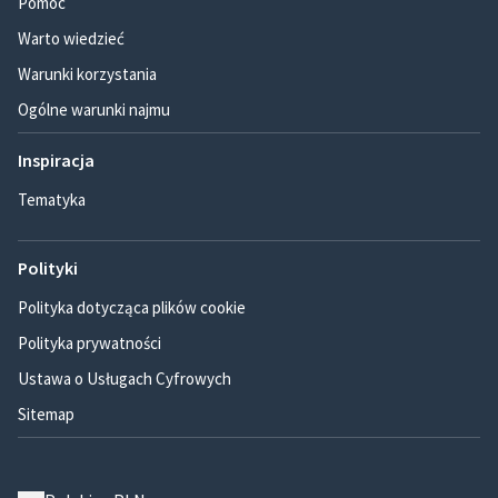
Pomoc
Warto wiedzieć
Warunki korzystania
Ogólne warunki najmu
Inspiracja
Tematyka
Polityki
Polityka dotycząca plików cookie
Polityka prywatności
Ustawa o Usługach Cyfrowych
Sitemap