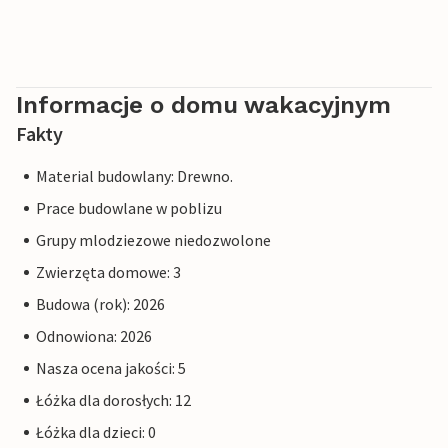
Informacje o domu wakacyjnym
Fakty
Material budowlany: Drewno.
Prace budowlane w poblizu
Grupy mlodziezowe niedozwolone
Zwierzęta domowe: 3
Budowa (rok): 2026
Odnowiona: 2026
Nasza ocena jakości: 5
Łóżka dla dorosłych: 12
Łóżka dla dzieci: 0