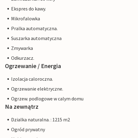
Ekspres do kawy.
Mikrofalowka
Pralka automatyczna.
Suszarka automatyczna
Zmywarka
Odkurzacz.
Ogrzewanie / Energia
Izolacja caloroczna.
Ogrzewanie elektryczne.
Ogrzew. podlogowe w calym domu
Na zewnątrz
Dzialka naturalna. : 1215 m2
Ogród prywatny