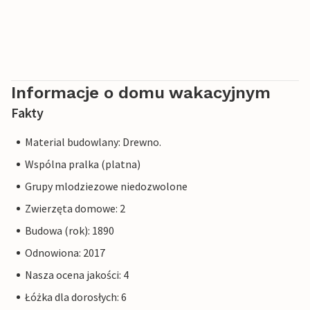
Informacje o domu wakacyjnym
Fakty
Material budowlany: Drewno.
Wspólna pralka (platna)
Grupy mlodziezowe niedozwolone
Zwierzęta domowe: 2
Budowa (rok): 1890
Odnowiona: 2017
Nasza ocena jakości: 4
Łóżka dla dorosłych: 6