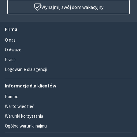
Wynajmij swój dom wakacyjny
Firma
O nas
O Awaze
Prasa
Logowanie dla agencji
Informacje dla klientów
Pomoc
Warto wiedzieć
Warunki korzystania
Ogólne warunki najmu