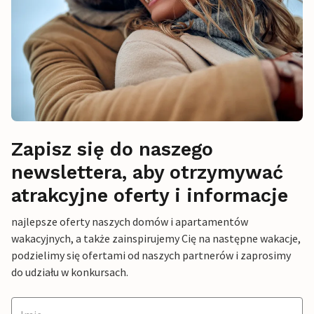
Zapisz się do naszego
newslettera, aby otrzymywać
atrakcyjne oferty i informacje
najlepsze oferty naszych domów i apartamentów
wakacyjnych, a także zainspirujemy Cię na następne wakacje,
podzielimy się ofertami od naszych partnerów i zaprosimy
do udziału w konkursach.