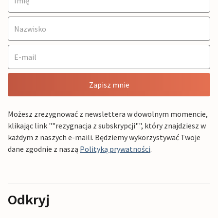
Zapisz mnie
Możesz zrezygnować z newslettera w dowolnym momencie,
klikając link ""rezygnacja z subskrypcji"", który znajdziesz w
każdym z naszych e-maili. Będziemy wykorzystywać Twoje
dane zgodnie z naszą
Polityką prywatności
.
Odkryj