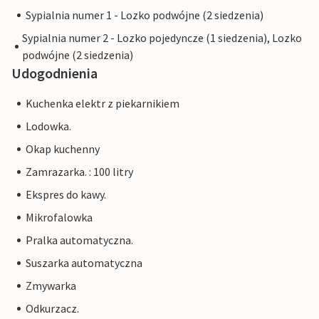
Sypialnia numer 1 - Lozko podwójne (2 siedzenia)
Sypialnia numer 2 - Lozko pojedyncze (1 siedzenia), Lozko
podwójne (2 siedzenia)
Udogodnienia
Kuchenka elektr z piekarnikiem
Lodowka.
Okap kuchenny
Zamrazarka. : 100 litry
Ekspres do kawy.
Mikrofalowka
Pralka automatyczna.
Suszarka automatyczna
Zmywarka
Odkurzacz.