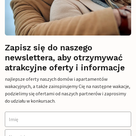
Zapisz się do naszego
newslettera, aby otrzymywać
atrakcyjne oferty i informacje
najlepsze oferty naszych domów i apartamentów
wakacyjnych, a także zainspirujemy Cię na następne wakacje,
podzielimy się ofertami od naszych partnerów i zaprosimy
do udziału w konkursach.