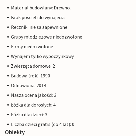
Material budowlany: Drewno.
Brak poscieli do wynajecia
Reczniki nie sa zapewnione
Grupy mlodziezowe niedozwolone
Firmy niedozwolone
Wynajem tylko wypoczynkowy
Zwierzęta domowe: 2
Budowa (rok): 1990
Odnowiona: 2014
Nasza ocena jakości: 3
Łóżka dla dorosłych: 4
Łóżka dla dzieci: 3
Liczba dzieci gratis (do 4 lat): 0
Obiekty