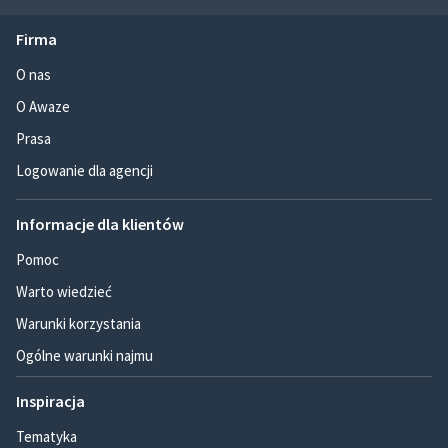
Firma
O nas
O Awaze
Prasa
Logowanie dla agencji
Informacje dla klientów
Pomoc
Warto wiedzieć
Warunki korzystania
Ogólne warunki najmu
Inspiracja
Tematyka