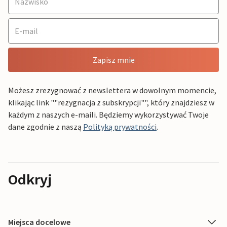
Zapisz mnie
Możesz zrezygnować z newslettera w dowolnym momencie,
klikając link ""rezygnacja z subskrypcji"", który znajdziesz w
każdym z naszych e-maili. Będziemy wykorzystywać Twoje
dane zgodnie z naszą
Polityką prywatności
.
Odkryj
Miejsca docelowe