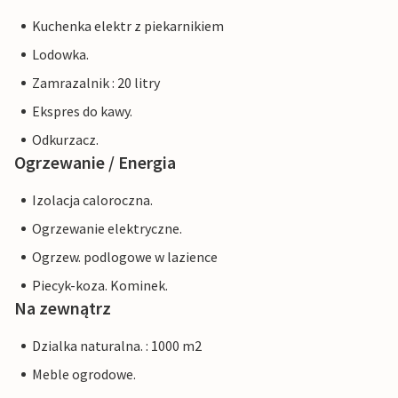
Kuchenka elektr z piekarnikiem
Lodowka.
Zamrazalnik : 20 litry
Ekspres do kawy.
Odkurzacz.
Ogrzewanie / Energia
Izolacja caloroczna.
Ogrzewanie elektryczne.
Ogrzew. podlogowe w lazience
Piecyk-koza. Kominek.
Na zewnątrz
Dzialka naturalna. : 1000 m2
Meble ogrodowe.