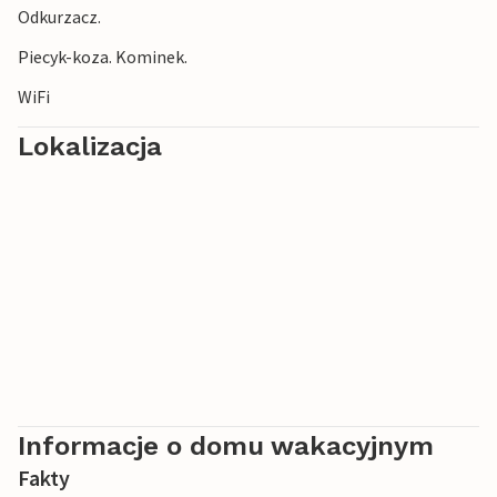
Odkurzacz.
Piecyk-koza. Kominek.
WiFi
Lokalizacja
Informacje o domu wakacyjnym
Fakty