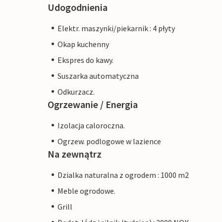
Udogodnienia
Elektr. maszynki/piekarnik : 4 płyty
Okap kuchenny
Ekspres do kawy.
Suszarka automatyczna
Odkurzacz.
Ogrzewanie / Energia
Izolacja caloroczna.
Ogrzew. podlogowe w lazience
Na zewnątrz
Dzialka naturalna z ogrodem : 1000 m2
Meble ogrodowe.
Grill