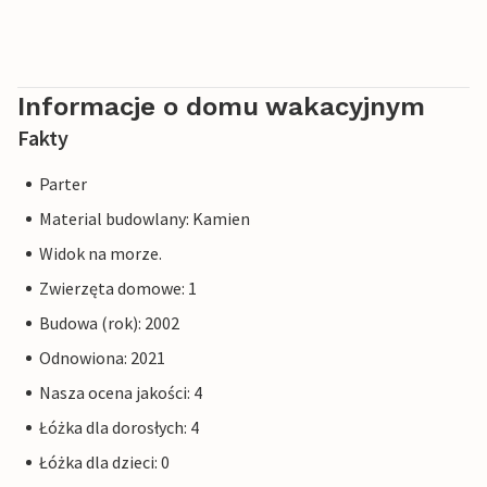
Informacje o domu wakacyjnym
Fakty
Parter
Material budowlany: Kamien
Widok na morze.
Zwierzęta domowe: 1
Budowa (rok): 2002
Odnowiona: 2021
Nasza ocena jakości: 4
Łóżka dla dorosłych: 4
Łóżka dla dzieci: 0