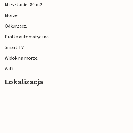
Mieszkanie : 80 m2
Morze
Odkurzacz.
Pralka automatyczna.
Smart TV
Widok na morze.
WiFi
Lokalizacja