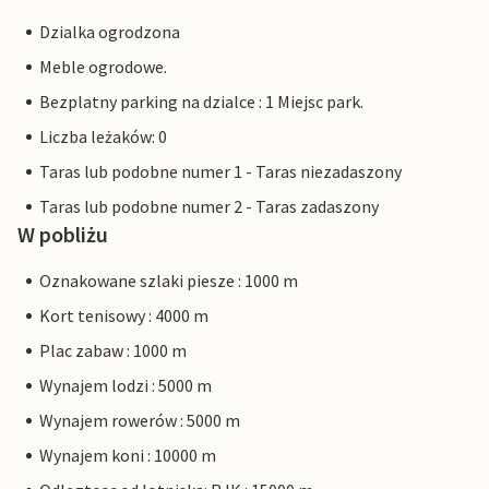
Dzialka ogrodzona
Meble ogrodowe.
Bezplatny parking na dzialce : 1 Miejsc park.
Liczba leżaków: 0
Taras lub podobne numer 1 - Taras niezadaszony
Taras lub podobne numer 2 - Taras zadaszony
W pobliżu
Oznakowane szlaki piesze : 1000 m
Kort tenisowy : 4000 m
Plac zabaw : 1000 m
Wynajem lodzi : 5000 m
Wynajem rowerów : 5000 m
Wynajem koni : 10000 m