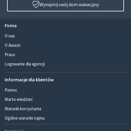
Wynajmij swój dom wakacyjny
Firma
O nas
O Awaze
Prasa
Logowanie dla agencji
Informacje dla klientów
Pomoc
Warto wiedzieć
Warunki korzystania
Ogólne warunki najmu