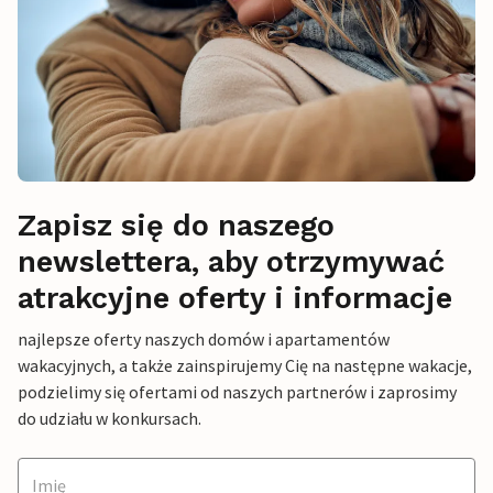
Zapisz się do naszego
newslettera, aby otrzymywać
atrakcyjne oferty i informacje
najlepsze oferty naszych domów i apartamentów
wakacyjnych, a także zainspirujemy Cię na następne wakacje,
podzielimy się ofertami od naszych partnerów i zaprosimy
do udziału w konkursach.