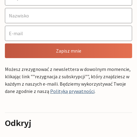
Zapisz mnie
Możesz zrezygnować z newslettera w dowolnym momencie,
klikając link ""rezygnacja z subskrypcji"", który znajdziesz w
każdym z naszych e-maili. Będziemy wykorzystywać Twoje
dane zgodnie z naszą
Polityką prywatności
.
Odkryj