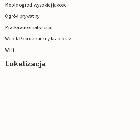
Meble ogrod. wysokiej jakosci
Ogród prywatny
Pralka automatyczna.
Widok Panoramiczny krajobraz
WiFi
Lokalizacja