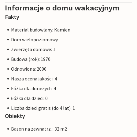
Informacje o domu wakacyjnym
Fakty
Material budowlany: Kamien
Dom wielopoziomowy
Zwierzęta domowe: 1
Budowa (rok): 1970
Odnowiona: 2000
Nasza ocena jakości: 4
Łóżka dla dorosłych: 4
Łóżka dla dzieci: 0
Liczba dzieci gratis (do 4 lat): 1
Obiekty
Basen na zewnatrz. : 32 m2