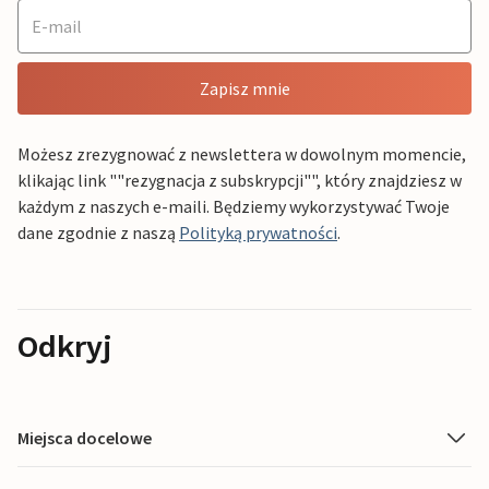
Zapisz mnie
Możesz zrezygnować z newslettera w dowolnym momencie,
klikając link ""rezygnacja z subskrypcji"", który znajdziesz w
każdym z naszych e-maili. Będziemy wykorzystywać Twoje
dane zgodnie z naszą
Polityką prywatności
.
Odkryj
Miejsca docelowe