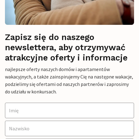
Zapisz się do naszego
newslettera, aby otrzymywać
atrakcyjne oferty i informacje
najlepsze oferty naszych domów i apartamentów
wakacyjnych, a także zainspirujemy Cię na następne wakacje,
podzielimy się ofertami od naszych partnerów i zaprosimy
do udziału w konkursach.