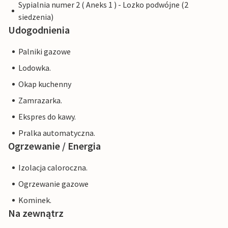
Sypialnia numer 2 ( Aneks 1 ) - Lozko podwójne (2
siedzenia)
Udogodnienia
Palniki gazowe
Lodowka.
Okap kuchenny
Zamrazarka.
Ekspres do kawy.
Pralka automatyczna.
Ogrzewanie / Energia
Izolacja caloroczna.
Ogrzewanie gazowe
Kominek.
Na zewnątrz