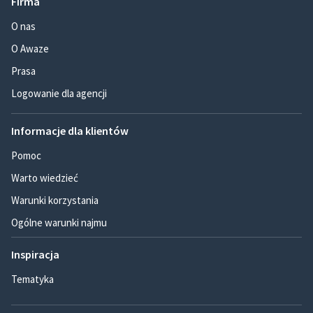
Firma
O nas
O Awaze
Prasa
Logowanie dla agencji
Informacje dla klientów
Pomoc
Warto wiedzieć
Warunki korzystania
Ogólne warunki najmu
Inspiracja
Tematyka