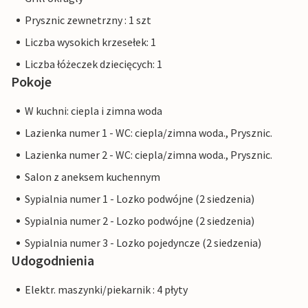
Prysznic zewnetrzny : 1 szt
Liczba wysokich krzesełek: 1
Liczba łóżeczek dziecięcych: 1
Pokoje
W kuchni: ciepla i zimna woda
Lazienka numer 1 - WC: ciepla/zimna woda., Prysznic.
Lazienka numer 2 - WC: ciepla/zimna woda., Prysznic.
Salon z aneksem kuchennym
Sypialnia numer 1 - Lozko podwójne (2 siedzenia)
Sypialnia numer 2 - Lozko podwójne (2 siedzenia)
Sypialnia numer 3 - Lozko pojedyncze (2 siedzenia)
Udogodnienia
Elektr. maszynki/piekarnik : 4 płyty