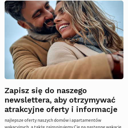
Zapisz się do naszego
newslettera, aby otrzymywać
atrakcyjne oferty i informacje
najlepsze oferty naszych domów i apartamentów
wakacyjnych, a także zainspirujemy Cię na następne wakacje,