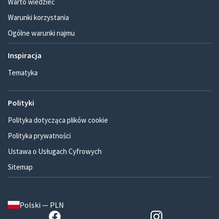
Warto wiedzieć
Warunki korzystania
Ogólne warunki najmu
Inspiracja
Tematyka
Polityki
Polityka dotycząca plików cookie
Polityka prywatności
Ustawa o Usługach Cyfrowych
Sitemap
Polski — PLN