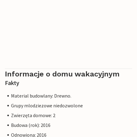
Informacje o domu wakacyjnym
Fakty
Material budowlany: Drewno.
Grupy mlodziezowe niedozwolone
Zwierzęta domowe: 2
Budowa (rok): 2016
Odnowiona: 2016