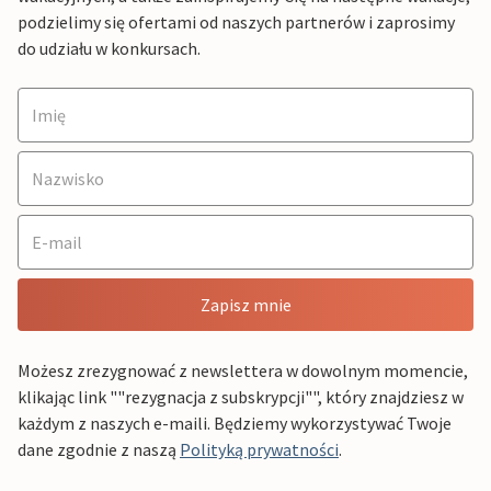
podzielimy się ofertami od naszych partnerów i zaprosimy
do udziału w konkursach.
Zapisz mnie
Możesz zrezygnować z newslettera w dowolnym momencie,
klikając link ""rezygnacja z subskrypcji"", który znajdziesz w
każdym z naszych e-maili. Będziemy wykorzystywać Twoje
dane zgodnie z naszą
Polityką prywatności
.