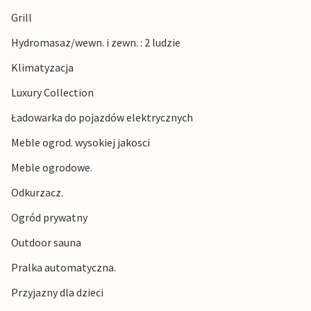
Grill
Hydromasaz/wewn. i zewn. : 2 ludzie
Klimatyzacja
Luxury Collection
Ładowarka do pojazdów elektrycznych
Meble ogrod. wysokiej jakosci
Meble ogrodowe.
Odkurzacz.
Ogród prywatny
Outdoor sauna
Pralka automatyczna.
Przyjazny dla dzieci