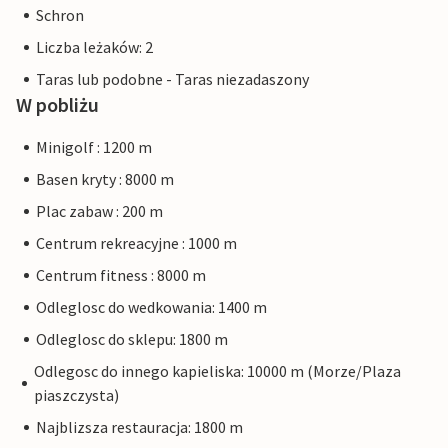
Schron
Liczba leżaków: 2
Taras lub podobne - Taras niezadaszony
W pobliżu
Minigolf : 1200 m
Basen kryty : 8000 m
Plac zabaw : 200 m
Centrum rekreacyjne : 1000 m
Centrum fitness : 8000 m
Odleglosc do wedkowania: 1400 m
Odleglosc do sklepu: 1800 m
Odlegosc do innego kapieliska: 10000 m (Morze/Plaza
piaszczysta)
Najblizsza restauracja: 1800 m