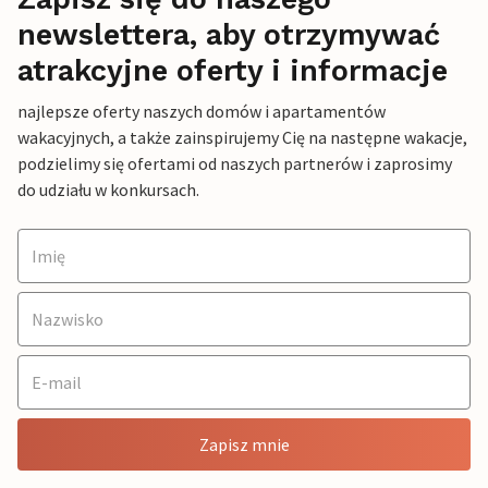
newslettera, aby otrzymywać
atrakcyjne oferty i informacje
najlepsze oferty naszych domów i apartamentów
wakacyjnych, a także zainspirujemy Cię na następne wakacje,
podzielimy się ofertami od naszych partnerów i zaprosimy
do udziału w konkursach.
Zapisz mnie