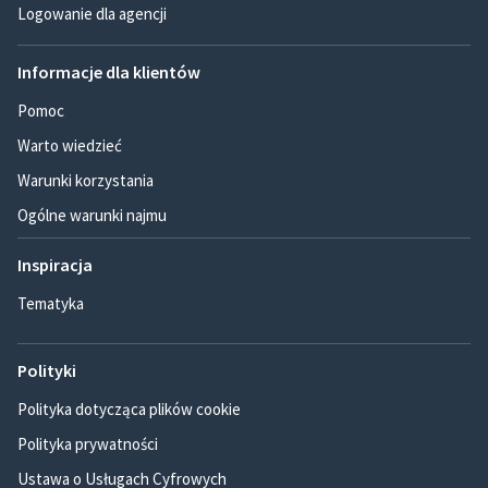
Logowanie dla agencji
Informacje dla klientów
Pomoc
Warto wiedzieć
Warunki korzystania
Ogólne warunki najmu
Inspiracja
Tematyka
Polityki
Polityka dotycząca plików cookie
Polityka prywatności
Ustawa o Usługach Cyfrowych