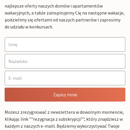
najlepsze oferty naszych domów i apartamentów
wakacyjnych, a także zainspirujemy Cię na następne wakacje,
podzielimy się ofertami od naszych partnerów i zaprosimy
do udziału w konkursach.
Zapisz mnie
Możesz zrezygnować z newslettera w dowolnym momencie,
klikając link ""rezygnacja z subskrypcji"", który znajdziesz w
każdym z naszych e-maili. Będziemy wykorzystywać Twoje