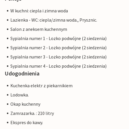
W kuchni: ciepla i zimna woda
Lazienka - WC: ciepla/zimna woda., Prysznic.
Salon z aneksem kuchennym
Sypialnia numer 1 - Lozko podwójne (2 siedzenia)
Sypialnia numer 2 - Lozko podwójne (2 siedzenia)
Sypialnia numer 3 - Lozko podwójne (2 siedzenia)
Sypialnia numer 4 - Lozko podwójne (2 siedzenia)
Udogodnienia
Kuchenka elektr z piekarnikiem
Lodowka.
Okap kuchenny
Zamrazarka. : 210 litry
Ekspres do kawy.