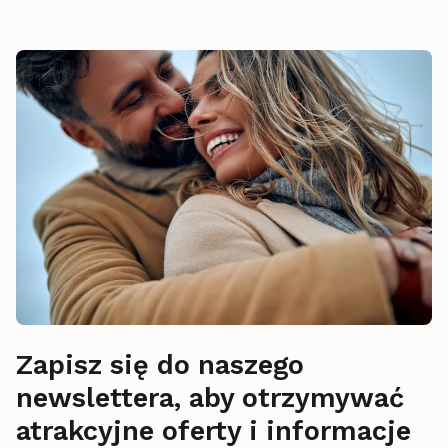
Zapisz się do naszego
newslettera, aby otrzymywać
atrakcyjne oferty i informacje