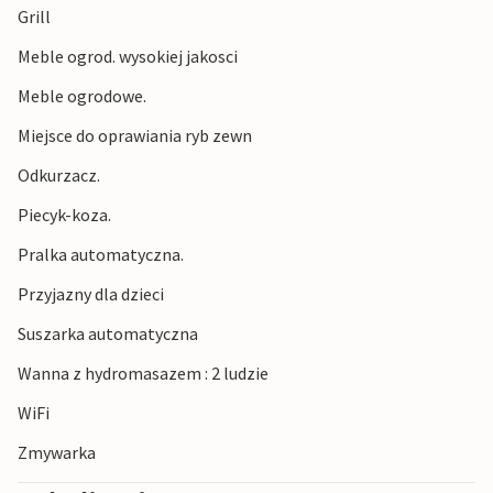
Grill
Meble ogrod. wysokiej jakosci
Meble ogrodowe.
Miejsce do oprawiania ryb zewn
Odkurzacz.
Piecyk-koza.
Pralka automatyczna.
Przyjazny dla dzieci
Suszarka automatyczna
Wanna z hydromasazem : 2 ludzie
WiFi
Zmywarka