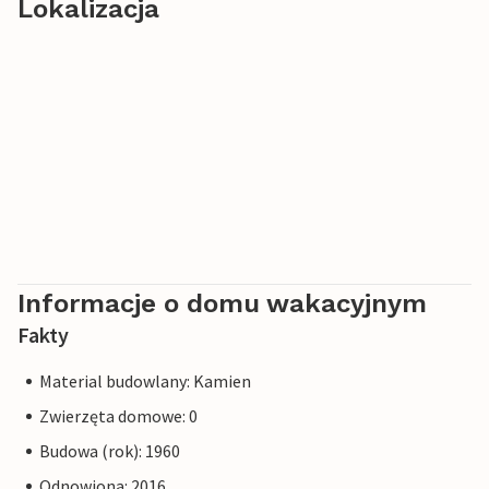
Lokalizacja
Informacje o domu wakacyjnym
Fakty
Material budowlany: Kamien
Zwierzęta domowe: 0
Budowa (rok): 1960
Odnowiona: 2016