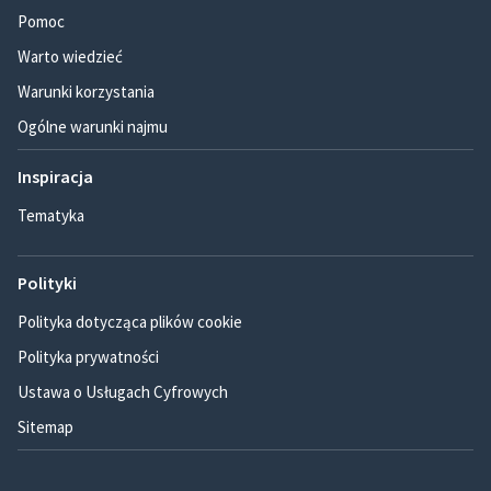
Pomoc
Warto wiedzieć
Warunki korzystania
Ogólne warunki najmu
Inspiracja
Tematyka
Polityki
Polityka dotycząca plików cookie
Polityka prywatności
Ustawa o Usługach Cyfrowych
Sitemap