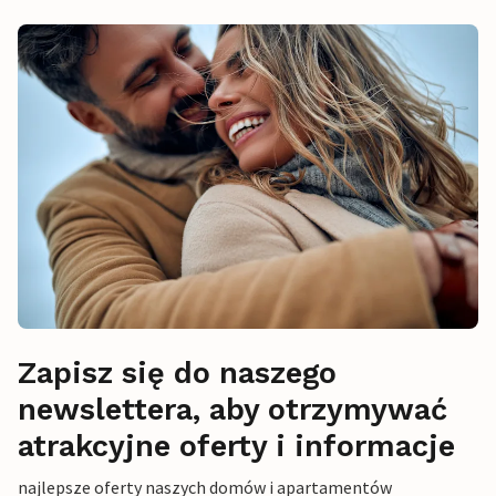
Zapisz się do naszego
newslettera, aby otrzymywać
atrakcyjne oferty i informacje
najlepsze oferty naszych domów i apartamentów