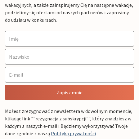
wakacyjnych, a także zainspirujemy Cię na następne wakacje,
podzielimy się ofertami od naszych partnerów i zaprosimy
do udziału w konkursach.
Zapisz mnie
Możesz zrezygnować z newslettera w dowolnym momencie,
klikając link ""rezygnacja z subskrypcji"", który znajdziesz w
każdym z naszych e-maili. Będziemy wykorzystywać Twoje
dane zgodnie z naszą
Polityką prywatności
.