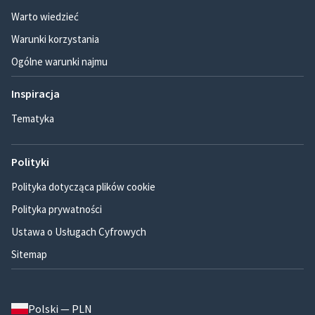
Warto wiedzieć
Warunki korzystania
Ogólne warunki najmu
Inspiracja
Tematyka
Polityki
Polityka dotycząca plików cookie
Polityka prywatności
Ustawa o Usługach Cyfrowych
Sitemap
Polski — PLN