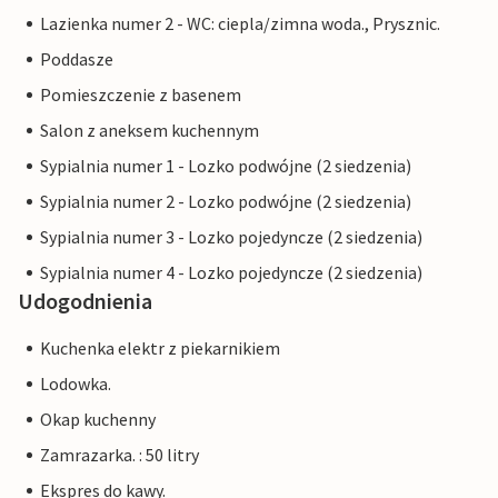
Lazienka numer 2 - WC: ciepla/zimna woda., Prysznic.
Poddasze
Pomieszczenie z basenem
Salon z aneksem kuchennym
Sypialnia numer 1 - Lozko podwójne (2 siedzenia)
Sypialnia numer 2 - Lozko podwójne (2 siedzenia)
Sypialnia numer 3 - Lozko pojedyncze (2 siedzenia)
Sypialnia numer 4 - Lozko pojedyncze (2 siedzenia)
Udogodnienia
Kuchenka elektr z piekarnikiem
Lodowka.
Okap kuchenny
Zamrazarka. : 50 litry
Ekspres do kawy.