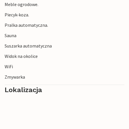
Meble ogrodowe.
Piecyk-koza.
Pralka automatyczna.
Sauna
Suszarka automatyczna
Widok na okolice
WiFi
Zmywarka
Lokalizacja