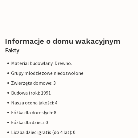
Informacje o domu wakacyjnym
Fakty
Material budowlany: Drewno.
Grupy mlodziezowe niedozwolone
Zwierzęta domowe: 3
Budowa (rok): 1991
Nasza ocena jakości: 4
Łóżka dla dorosłych: 8
Łóżka dla dzieci: 0
Liczba dzieci gratis (do 4 lat): 0