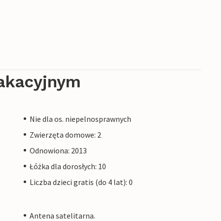
akacyjnym
Nie dla os. niepelnosprawnych
Zwierzęta domowe: 2
Odnowiona: 2013
Łóżka dla dorosłych: 10
Liczba dzieci gratis (do 4 lat): 0
Antena satelitarna.