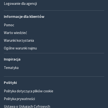
Logowanie dla agencji
Informacje dla klientów
Pomoc
Warto wiedzieć
Warunki korzystania
Ogólne warunki najmu
Inspiracja
Tematyka
Polityki
Polityka dotycząca plików cookie
Polityka prywatności
Ustawa o Usługach Cyfrowych