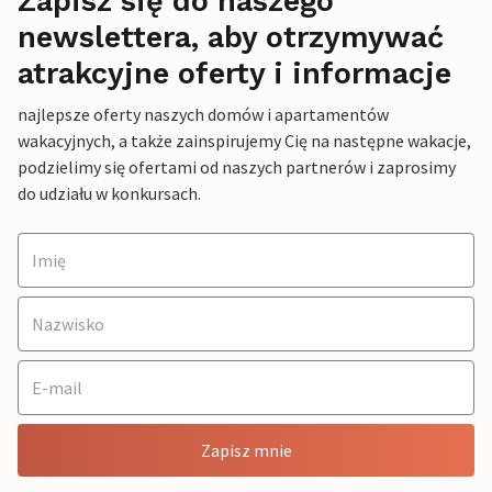
Zapisz się do naszego
newslettera, aby otrzymywać
atrakcyjne oferty i informacje
najlepsze oferty naszych domów i apartamentów
wakacyjnych, a także zainspirujemy Cię na następne wakacje,
podzielimy się ofertami od naszych partnerów i zaprosimy
do udziału w konkursach.
Zapisz mnie