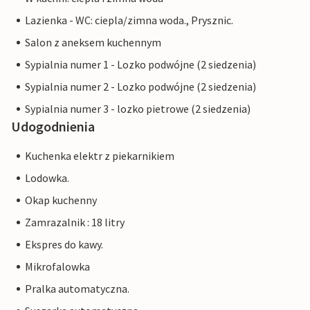
Lazienka - WC: ciepla/zimna woda., Prysznic.
Salon z aneksem kuchennym
Sypialnia numer 1 - Lozko podwójne (2 siedzenia)
Sypialnia numer 2 - Lozko podwójne (2 siedzenia)
Sypialnia numer 3 - lozko pietrowe (2 siedzenia)
Udogodnienia
Kuchenka elektr z piekarnikiem
Lodowka.
Okap kuchenny
Zamrazalnik : 18 litry
Ekspres do kawy.
Mikrofalowka
Pralka automatyczna.