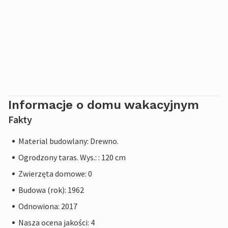
Informacje o domu wakacyjnym
Fakty
Material budowlany: Drewno.
Ogrodzony taras. Wys.: : 120 cm
Zwierzęta domowe: 0
Budowa (rok): 1962
Odnowiona: 2017
Nasza ocena jakości: 4