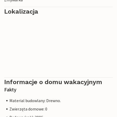
Lokalizacja
Informacje o domu wakacyjnym
Fakty
Material budowlany: Drewno.
Zwierzęta domowe: 0