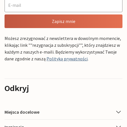
Zapisz mnie
Możesz zrezygnować z newslettera w dowolnym momencie,
klikając link ""rezygnacja z subskrypcji"", który znajdziesz w
każdym z naszych e-maili. Będziemy wykorzystywać Twoje
dane zgodnie z naszą
Polityką prywatności
.
Odkryj
Miejsca docelowe