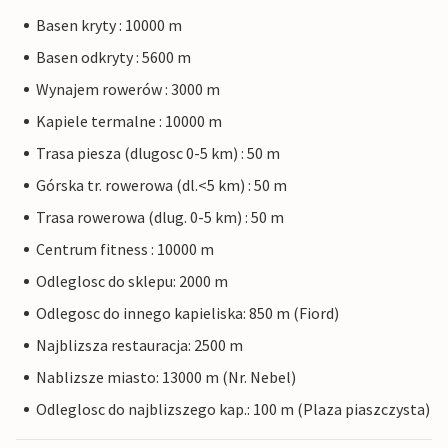
Basen kryty : 10000 m
Basen odkryty : 5600 m
Wynajem rowerów : 3000 m
Kapiele termalne : 10000 m
Trasa piesza (dlugosc 0-5 km) : 50 m
Górska tr. rowerowa (dl.<5 km) : 50 m
Trasa rowerowa (dlug. 0-5 km) : 50 m
Centrum fitness : 10000 m
Odleglosc do sklepu: 2000 m
Odlegosc do innego kapieliska: 850 m (Fiord)
Najblizsza restauracja: 2500 m
Nablizsze miasto: 13000 m (Nr. Nebel)
Odleglosc do najblizszego kap.: 100 m (Plaza piaszczysta)