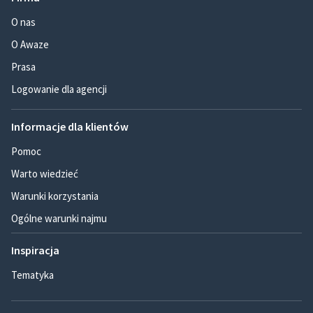
O nas
O Awaze
Prasa
Logowanie dla agencji
Informacje dla klientów
Pomoc
Warto wiedzieć
Warunki korzystania
Ogólne warunki najmu
Inspiracja
Tematyka