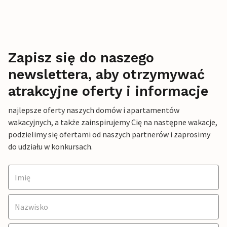
Zapisz się do naszego
newslettera, aby otrzymywać
atrakcyjne oferty i informacje
najlepsze oferty naszych domów i apartamentów
wakacyjnych, a także zainspirujemy Cię na następne wakacje,
podzielimy się ofertami od naszych partnerów i zaprosimy
do udziału w konkursach.