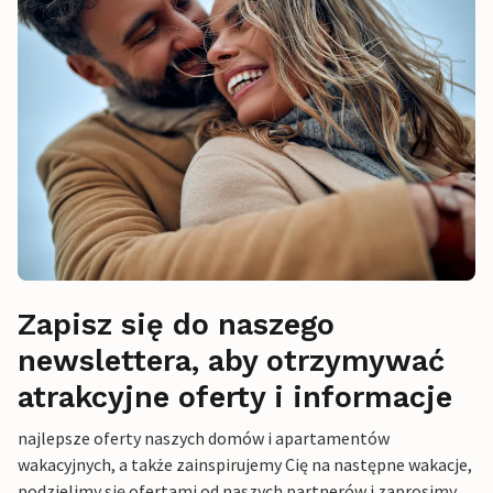
Zapisz się do naszego
newslettera, aby otrzymywać
atrakcyjne oferty i informacje
najlepsze oferty naszych domów i apartamentów
wakacyjnych, a także zainspirujemy Cię na następne wakacje,
podzielimy się ofertami od naszych partnerów i zaprosimy