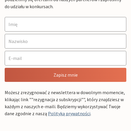
do udziału w konkursach.
Zapisz mnie
Możesz zrezygnować z newslettera w dowolnym momencie,
klikając link ""rezygnacja z subskrypcji"", który znajdziesz w
każdym z naszych e-maili. Będziemy wykorzystywać Twoje
dane zgodnie z naszą
Polityką prywatności
.