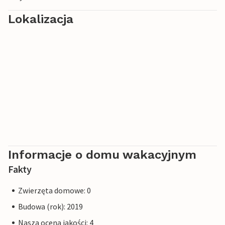
Lokalizacja
Informacje o domu wakacyjnym
Fakty
Zwierzęta domowe: 0
Budowa (rok): 2019
Nasza ocena jakości: 4