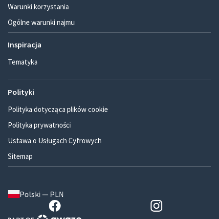
Warunki korzystania
Ogólne warunki najmu
Inspiracja
Tematyka
Polityki
Polityka dotycząca plików cookie
Polityka prywatności
Ustawa o Usługach Cyfrowych
Sitemap
Polski — PLN