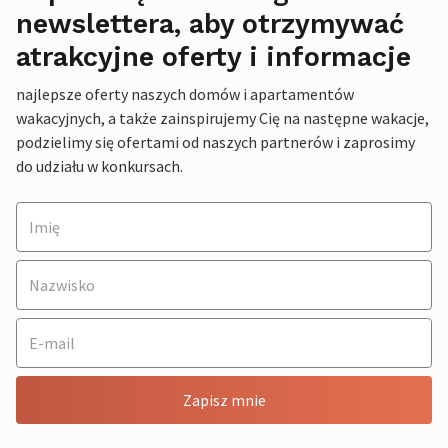
newslettera, aby otrzymywać
atrakcyjne oferty i informacje
najlepsze oferty naszych domów i apartamentów
wakacyjnych, a także zainspirujemy Cię na następne wakacje,
podzielimy się ofertami od naszych partnerów i zaprosimy
do udziału w konkursach.
Zapisz mnie