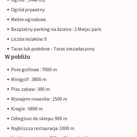
Ogród prywatny
Meble ogrodowe.
Bezplatny parking na dzialce : 2 Miejsc park.
Liczba leżaków: 0
Taras lub podobne - Taras niezadaszony
W pobliżu
Pole golfowe : 7000 m
Minigolf : 3800 m
Plac zabaw : 300 m
Wynajem rowerów : 1500 m
Kregle : 5800 m
Odleglosc do sklepu: 900 m
Najblizsza restauracja: 1000 m