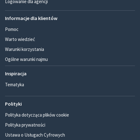
Logowanie dla agencji
Informacje dla klientów
Pomoc
Warto wiedzieć
Warunki korzystania
Ogólne warunki najmu
Inspiracja
Tematyka
Polityki
Polityka dotycząca plików cookie
Polityka prywatności
Ustawa o Usługach Cyfrowych