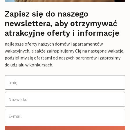
Zapisz się do naszego
newslettera, aby otrzymywać
atrakcyjne oferty i informacje
najlepsze oferty naszych domów i apartamentów
wakacyjnych, a także zainspirujemy Cię na następne wakacje,
podzielimy się ofertami od naszych partnerów i zaprosimy
do udziału w konkursach.