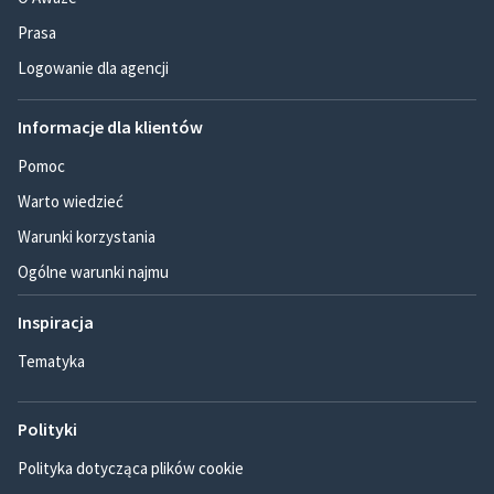
Prasa
Logowanie dla agencji
Informacje dla klientów
Pomoc
Warto wiedzieć
Warunki korzystania
Ogólne warunki najmu
Inspiracja
Tematyka
Polityki
Polityka dotycząca plików cookie