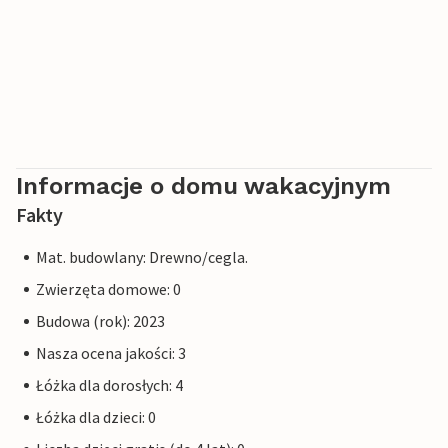
Informacje o domu wakacyjnym
Fakty
Mat. budowlany: Drewno/cegla.
Zwierzęta domowe: 0
Budowa (rok): 2023
Nasza ocena jakości: 3
Łóżka dla dorosłych: 4
Łóżka dla dzieci: 0